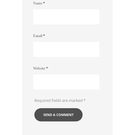
Name
*
Email
*
Website
*
Required fields are marked
*