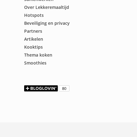
Over Lekkeremaaltijd
Hotspots
Beveiliging en privacy
Partners
Artikelen
Kooktips
Thema koken
Smoothies