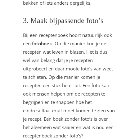
bakken of iets anders dergelijks.
3. Maak bijpassende foto’s
Bij een receptenboek hoort natuurlijk ook
een
fotoboek
. Op die manier kun je de
recepten wat leven in blazen. Het is dus
wel van belang dat je je recepten
uitprobeert en daar mooie foto’s van weet
te schieten. Op die manier komen je
recepten een stuk beter uit. Een foto kan
ook mensen helpen om de recepten te
begrijpen en te snappen hoe het
eindresultaat eruit moet komen te zien van
je recept. Een boek zonder foto’s is over
het algemeen wat saaier en wat is nou een
receptenboek zonder foto’s?