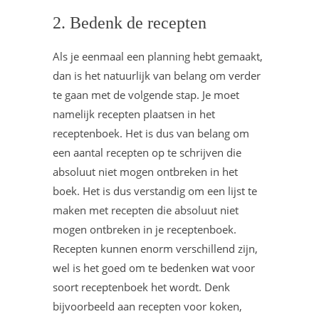
2. Bedenk de recepten
Als je eenmaal een planning hebt gemaakt,
dan is het natuurlijk van belang om verder
te gaan met de volgende stap. Je moet
namelijk recepten plaatsen in het
receptenboek. Het is dus van belang om
een aantal recepten op te schrijven die
absoluut niet mogen ontbreken in het
boek. Het is dus verstandig om een lijst te
maken met recepten die absoluut niet
mogen ontbreken in je receptenboek.
Recepten kunnen enorm verschillend zijn,
wel is het goed om te bedenken wat voor
soort receptenboek het wordt. Denk
bijvoorbeeld aan recepten voor koken,