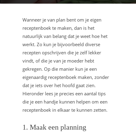
Wanneer je van plan bent om je eigen
receptenboek te maken, dan is het
natuurlijk van belang dat je weet hoe het
werkt. Zo kun je bijvoorbeeld diverse
recepten opschrijven die je zelf lekker
vindt, of die je van je moeder hebt
gekregen. Op die manier kun je een
eigenaardig receptenboek maken, zonder
dat je iets over het hoofd gaat zien.
Hieronder lees je precies een aantal tips
die je een handje kunnen helpen om een
receptenboek in elkaar te kunnen zetten.
1. Maak een planning