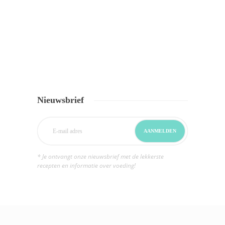
Nieuwsbrief
* Je ontvangt onze nieuwsbrief met de lekkerste
recepten en informatie over voeding!