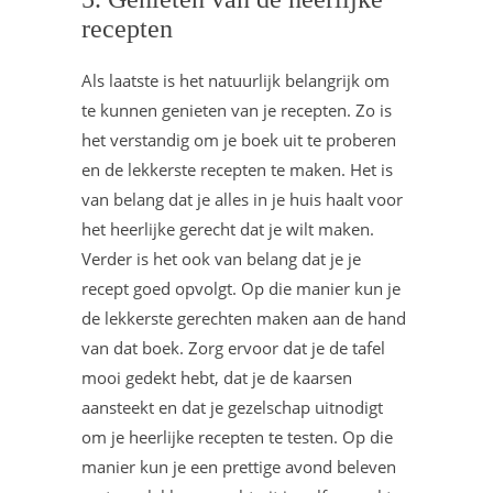
recepten
Als laatste is het natuurlijk belangrijk om
te kunnen genieten van je recepten. Zo is
het verstandig om je boek uit te proberen
en de lekkerste recepten te maken. Het is
van belang dat je alles in je huis haalt voor
het heerlijke gerecht dat je wilt maken.
Verder is het ook van belang dat je je
recept goed opvolgt. Op die manier kun je
de lekkerste gerechten maken aan de hand
van dat boek. Zorg ervoor dat je de tafel
mooi gedekt hebt, dat je de kaarsen
aansteekt en dat je gezelschap uitnodigt
om je heerlijke recepten te testen. Op die
manier kun je een prettige avond beleven