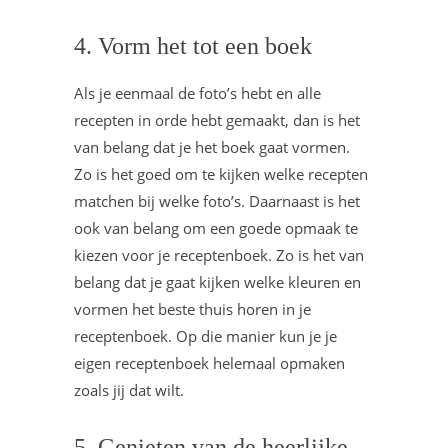
4. Vorm het tot een boek
Als je eenmaal de foto’s hebt en alle
recepten in orde hebt gemaakt, dan is het
van belang dat je het boek gaat vormen.
Zo is het goed om te kijken welke recepten
matchen bij welke foto’s. Daarnaast is het
ook van belang om een goede opmaak te
kiezen voor je receptenboek. Zo is het van
belang dat je gaat kijken welke kleuren en
vormen het beste thuis horen in je
receptenboek. Op die manier kun je je
eigen receptenboek helemaal opmaken
zoals jij dat wilt.
5. Genieten van de heerlijke