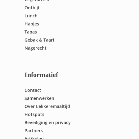
Ontbijt
Lunch
Hapjes
Tapas
Gebak & Taart
Nagerecht
Informatief
Contact
Samenwerken
Over Lekkeremaaltijd
Hotspots
Beveiliging en privacy
Partners
Artikelen