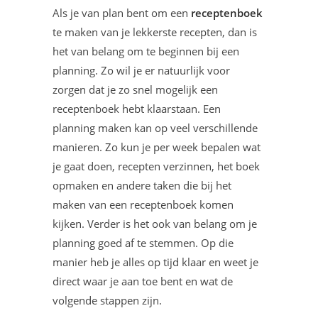
Als je van plan bent om een
receptenboek
te maken van je lekkerste recepten, dan is
het van belang om te beginnen bij een
planning. Zo wil je er natuurlijk voor
zorgen dat je zo snel mogelijk een
receptenboek hebt klaarstaan. Een
planning maken kan op veel verschillende
manieren. Zo kun je per week bepalen wat
je gaat doen, recepten verzinnen, het boek
opmaken en andere taken die bij het
maken van een receptenboek komen
kijken. Verder is het ook van belang om je
planning goed af te stemmen. Op die
manier heb je alles op tijd klaar en weet je
direct waar je aan toe bent en wat de
volgende stappen zijn.