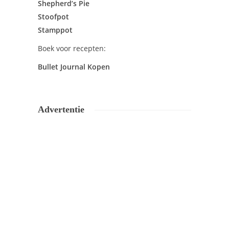
Shepherd’s Pie
Stoofpot
Stamppot
Boek voor recepten:
Bullet Journal Kopen
Advertentie