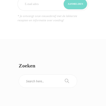
* Je ontvangt onze nieuwsbrief met de lekkerste
recepten en informatie over voeding!
Zoeken