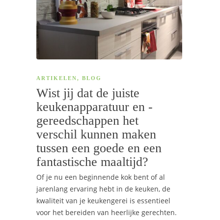
ARTIKELEN
,
BLOG
Wist jij dat de juiste
keukenapparatuur en -
gereedschappen het
verschil kunnen maken
tussen een goede en een
fantastische maaltijd?
Of je nu een beginnende kok bent of al
jarenlang ervaring hebt in de keuken, de
kwaliteit van je keukengerei is essentieel
voor het bereiden van heerlijke gerechten.