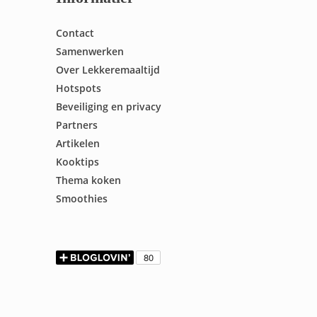
Contact
Samenwerken
Over Lekkeremaaltijd
Hotspots
Beveiliging en privacy
Partners
Artikelen
Kooktips
Thema koken
Smoothies