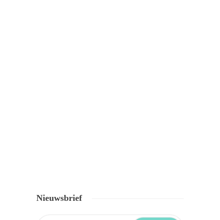
Nieuwsbrief