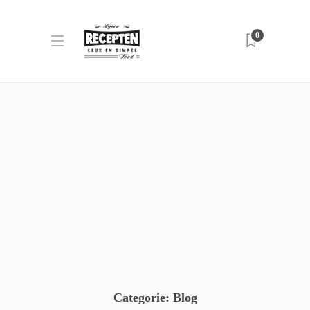
0
Categorie:
Blog