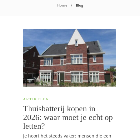
Home
Blog
ARTIKELEN
Thuisbatterij kopen in
2026: waar moet je echt op
letten?
Je hoort het steeds vaker: mensen die een