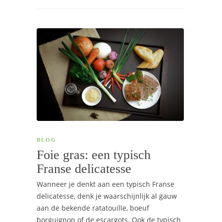
BLOG
Foie gras: een typisch
Franse delicatesse
Wanneer je denkt aan een typisch Franse
delicatesse, denk je waarschijnlijk al gauw
aan de bekende ratatouille, boeuf
borguignon of de escargots. Ook de typisch