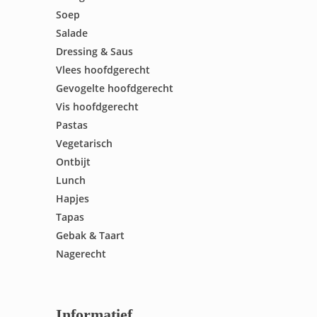
Soep
Salade
Dressing & Saus
Vlees hoofdgerecht
Gevogelte hoofdgerecht
Vis hoofdgerecht
Pastas
Vegetarisch
Ontbijt
Lunch
Hapjes
Tapas
Gebak & Taart
Nagerecht
Informatief