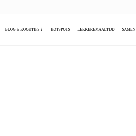
BLOG & KOOKTIPS
HOTSPOTS
LEKKEREMAALTIJD
SAMEN