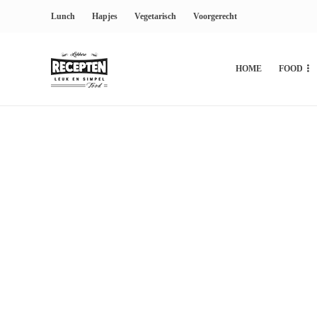
Lunch
Hapjes
Vegetarisch
Voorgerecht
HOME
FOOD