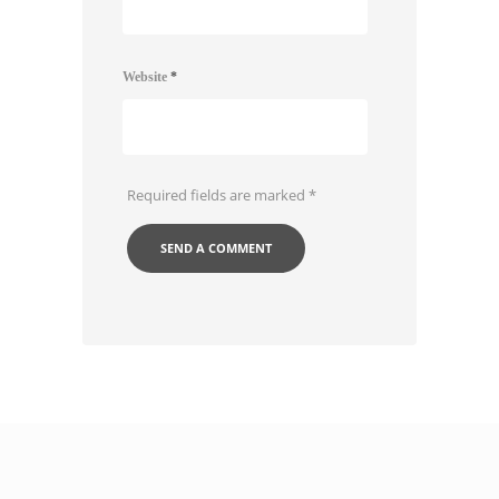
Website
*
Required fields are marked
*