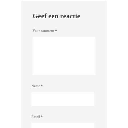
Geef een reactie
Your comment
*
Name
*
Email
*