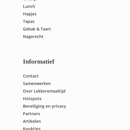
Lunch
Hapjes
Tapas
Gebak & Taart
Nagerecht
Informatief
Contact
Samenwerken
Over Lekkeremaaltijd
Hotspots
Beveiliging en privacy
Partners
Artikelen
Kooktips