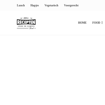
Lunch
Hapjes
Vegetarisch
Voorgerecht
HOME
FOOD