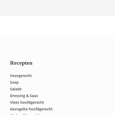
Recepten
Voorgerecht
Soep
Salade
Dressing & Saus
Vlees hoofdgerecht
Gevogelte hoofdgerecht