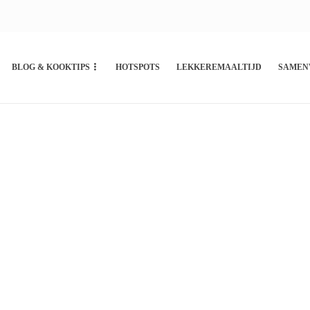
BLOG & KOOKTIPS
HOTSPOTS
LEKKEREMAALTIJD
SAMEN