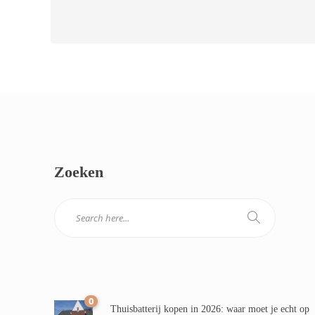
Zoeken
0
Thuisbatterij kopen in 2026: waar moet je echt op