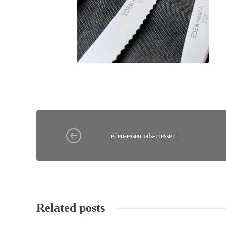
eden-essentials-messen
Related posts