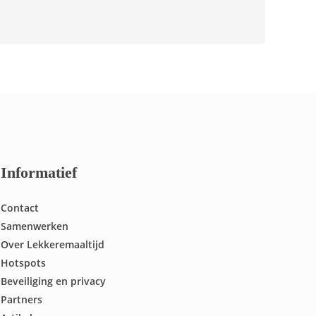
Informatief
Contact
Samenwerken
Over Lekkeremaaltijd
Hotspots
Beveiliging en privacy
Partners