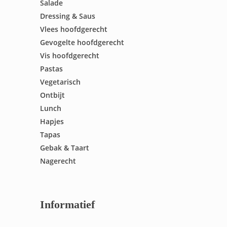
Salade
Dressing & Saus
Vlees hoofdgerecht
Gevogelte hoofdgerecht
Vis hoofdgerecht
Pastas
Vegetarisch
Ontbijt
Lunch
Hapjes
Tapas
Gebak & Taart
Nagerecht
Informatief