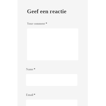
Geef een reactie
Your comment
*
Name
*
Email
*