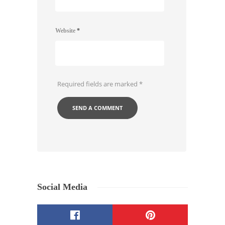
Website
*
Required fields are marked
*
Social Media