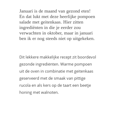
Januari is de maand van gezond eten!
En dat lukt met deze heerlijke pompoen
salade met geitenkaas. Hier zitten
ingrediënten in die je eerder zou
verwachten in oktober, maar in januari
ben ik er nog steeds niet op uitgekeken.
Dit lekkere makkelijke recept zit boordevol
gezonde ingrediënten. Warme pompoen
uit de oven in combinatie met geitenkaas
geserveerd met de smaak van pittige
rucola en als kers op de taart een beetje
honing met walnoten.