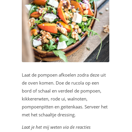
Laat de pompoen afkoelen zodra deze uit
de oven komen. Doe de rucola op een
bord of schaal en verdeel de pompoen,
kikkererwten, rode ui, walnoten,
pompoenpitten en geitenkaas. Serveer het
met het schaaltje dressing.
Laat je het mij weten via de reacties