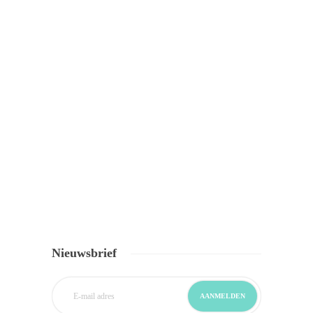
Nieuwsbrief