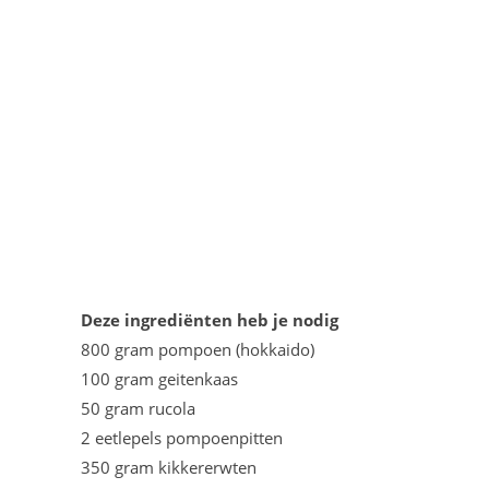
Deze ingrediënten heb je nodig
800 gram pompoen (hokkaido)
100 gram geitenkaas
50 gram rucola
2 eetlepels pompoenpitten
350 gram kikkererwten