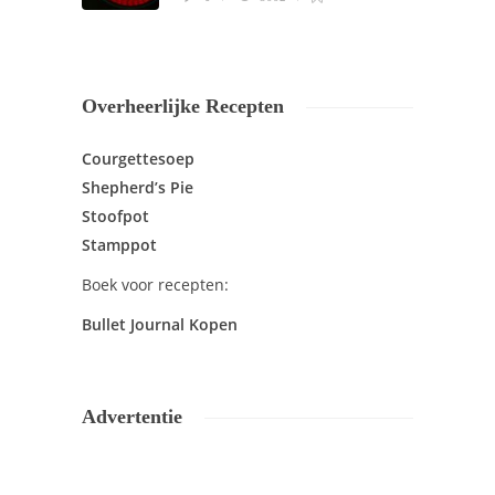
Overheerlijke Recepten
Courgettesoep
Shepherd’s Pie
Stoofpot
Stamppot
Boek voor recepten:
Bullet Journal Kopen
Advertentie