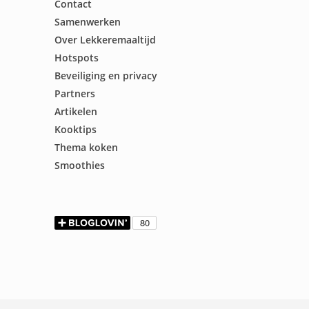
Contact
Samenwerken
Over Lekkeremaaltijd
Hotspots
Beveiliging en privacy
Partners
Artikelen
Kooktips
Thema koken
Smoothies