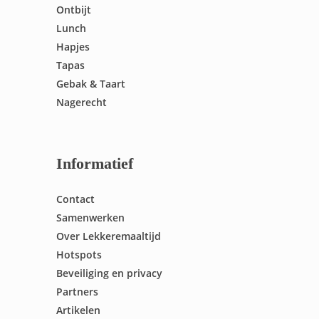
Ontbijt
Lunch
Hapjes
Tapas
Gebak & Taart
Nagerecht
Informatief
Contact
Samenwerken
Over Lekkeremaaltijd
Hotspots
Beveiliging en privacy
Partners
Artikelen