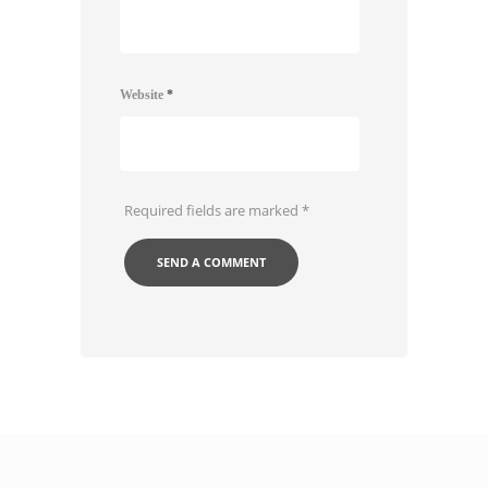
Website
*
Required fields are marked
*