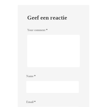
Geef een reactie
Your comment
*
Name
*
Email
*