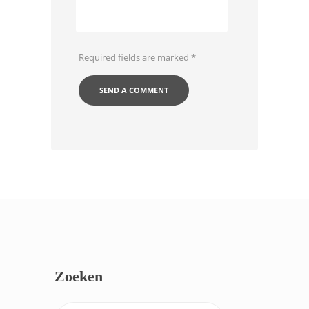
Required fields are marked
*
Zoeken