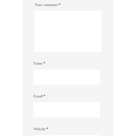
Your comment
*
Name
*
Email
*
Website
*