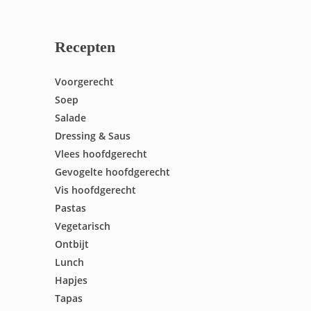
Recepten
Voorgerecht
Soep
Salade
Dressing & Saus
Vlees hoofdgerecht
Gevogelte hoofdgerecht
Vis hoofdgerecht
Pastas
Vegetarisch
Ontbijt
Lunch
Hapjes
Tapas