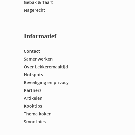
Gebak & Taart
Nagerecht
Informatief
Contact
Samenwerken
Over Lekkeremaaltijd
Hotspots
Beveiliging en privacy
Partners
Artikelen
Kooktips
Thema koken
Smoothies