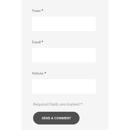
Name
*
Email
*
Website
*
Required fields are marked
*