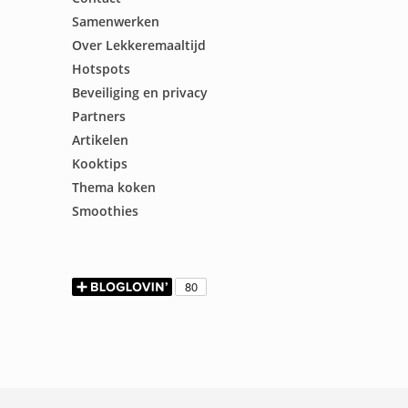
Samenwerken
Over Lekkeremaaltijd
Hotspots
Beveiliging en privacy
Partners
Artikelen
Kooktips
Thema koken
Smoothies