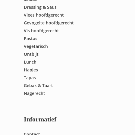
Dressing & Saus
Vlees hoofdgerecht
Gevogelte hoofdgerecht
Vis hoofdgerecht
Pastas
Vegetarisch
Ontbijt
Lunch
Hapjes
Tapas
Gebak & Taart
Nagerecht
Informatief
Contact