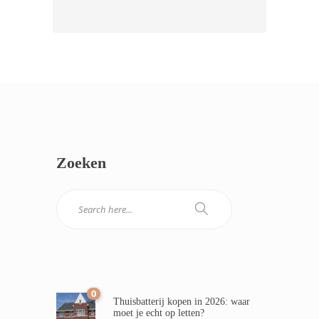
Zoeken
0
Thuisbatterij kopen in 2026: waar
moet je echt op letten?