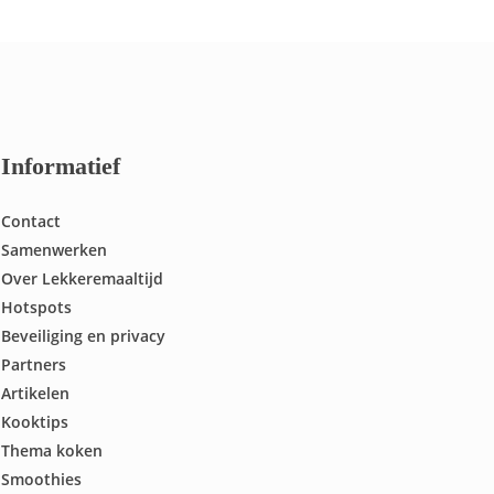
Informatief
Contact
Samenwerken
Over Lekkeremaaltijd
Hotspots
Beveiliging en privacy
Partners
Artikelen
Kooktips
Thema koken
Smoothies