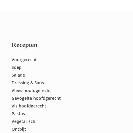
Recepten
Voorgerecht
Soep
Salade
Dressing & Saus
Vlees hoofdgerecht
Gevogelte hoofdgerecht
Vis hoofdgerecht
Pastas
Vegetarisch
Ontbijt