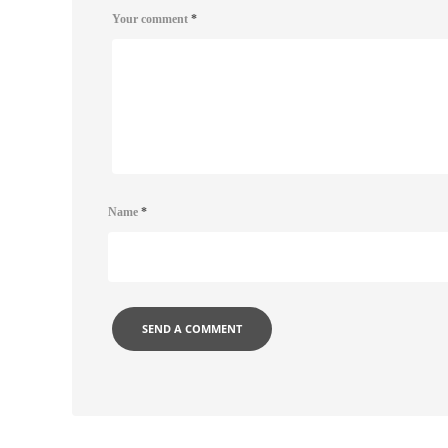
Your comment
*
Name
*