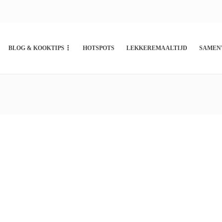
BLOG & KOOKTIPS
HOTSPOTS
LEKKEREMAALTIJD
SAMEN