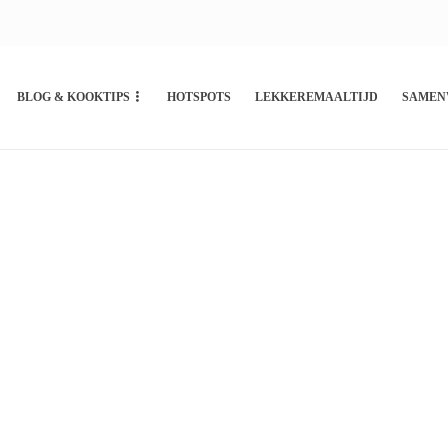
BLOG & KOOKTIPS
HOTSPOTS
LEKKEREMAALTIJD
SAMEN