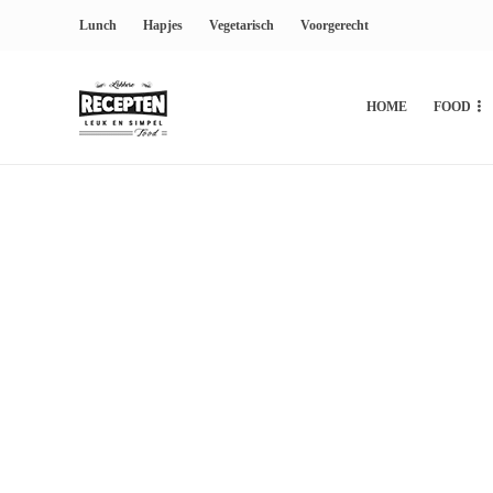
Lunch
Hapjes
Vegetarisch
Voorgerecht
HOME
FOOD