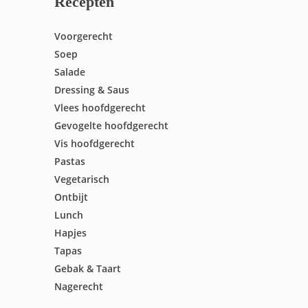
Recepten
Voorgerecht
Soep
Salade
Dressing & Saus
Vlees hoofdgerecht
Gevogelte hoofdgerecht
Vis hoofdgerecht
Pastas
Vegetarisch
Ontbijt
Lunch
Hapjes
Tapas
Gebak & Taart
Nagerecht