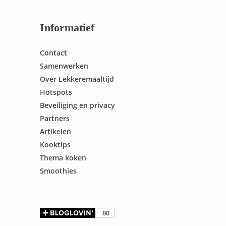
Informatief
Contact
Samenwerken
Over Lekkeremaaltijd
Hotspots
Beveiliging en privacy
Partners
Artikelen
Kooktips
Thema koken
Smoothies