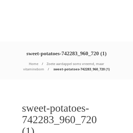
sweet-potatoes-742283_960_720 (1)
Home
Zoete aardappel soms vreemd, maar
vitaminebom
sweet-potatoes-742283_960_720 (1)
sweet-potatoes-
742283_960_720
(1)