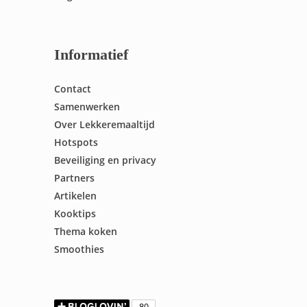
Informatief
Contact
Samenwerken
Over Lekkeremaaltijd
Hotspots
Beveiliging en privacy
Partners
Artikelen
Kooktips
Thema koken
Smoothies