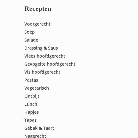
Recepten
Voorgerecht
Soep
Salade
Dressing & Saus
Vlees hoofdgerecht
Gevogelte hoofdgerecht
Vis hoofdgerecht
Pastas
Vegetarisch
Ontbijt
Lunch
Hapjes
Tapas
Gebak & Taart
Nagerecht