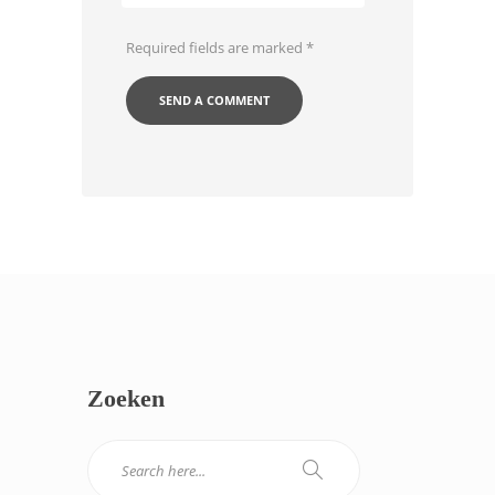
Required fields are marked
*
Zoeken