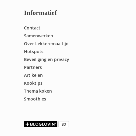
Informatief
Contact
Samenwerken
Over Lekkeremaaltijd
Hotspots
Beveiliging en privacy
Partners
Artikelen
Kooktips
Thema koken
Smoothies