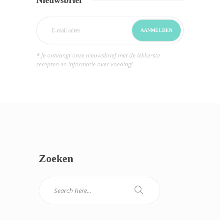
* Je ontvangt onze nieuwsbrief met de lekkerste
recepten en informatie over voeding!
Zoeken