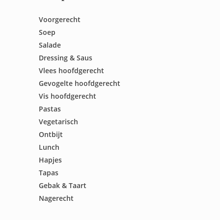
Voorgerecht
Soep
Salade
Dressing & Saus
Vlees hoofdgerecht
Gevogelte hoofdgerecht
Vis hoofdgerecht
Pastas
Vegetarisch
Ontbijt
Lunch
Hapjes
Tapas
Gebak & Taart
Nagerecht