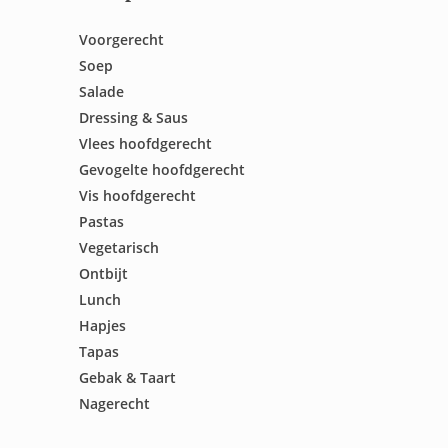
Voorgerecht
Soep
Salade
Dressing & Saus
Vlees hoofdgerecht
Gevogelte hoofdgerecht
Vis hoofdgerecht
Pastas
Vegetarisch
Ontbijt
Lunch
Hapjes
Tapas
Gebak & Taart
Nagerecht