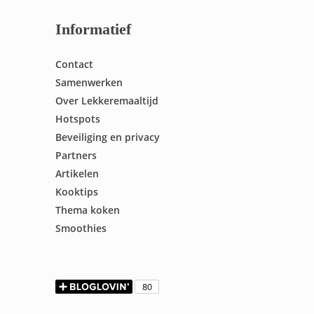
Informatief
Contact
Samenwerken
Over Lekkeremaaltijd
Hotspots
Beveiliging en privacy
Partners
Artikelen
Kooktips
Thema koken
Smoothies