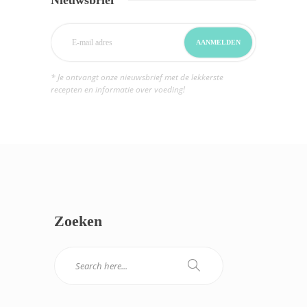
* Je ontvangt onze nieuwsbrief met de lekkerste
recepten en informatie over voeding!
Zoeken