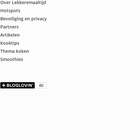
Over Lekkeremaaltijd
Hotspots
Beveiliging en privacy
Partners
Artikelen
Kooktips
Thema koken
Smoothies