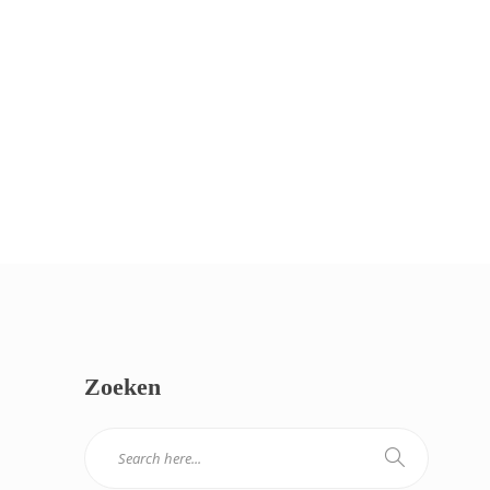
Zoeken