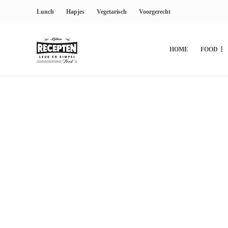
Lunch
Hapjes
Vegetarisch
Voorgerecht
HOME
FOOD