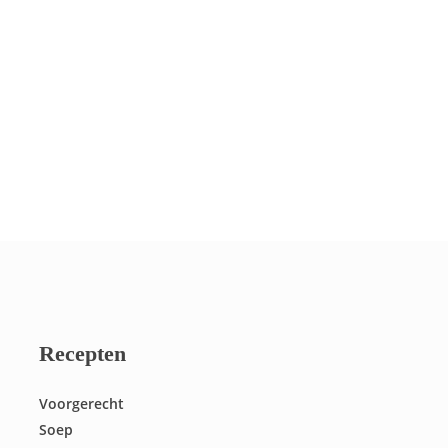
Recepten
Voorgerecht
Soep