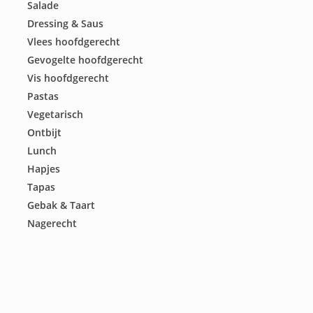
Salade
Dressing & Saus
Vlees hoofdgerecht
Gevogelte hoofdgerecht
Vis hoofdgerecht
Pastas
Vegetarisch
Ontbijt
Lunch
Hapjes
Tapas
Gebak & Taart
Nagerecht