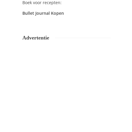
Boek voor recepten:
Bullet Journal Kopen
Advertentie