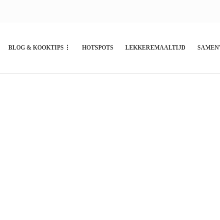
BLOG & KOOKTIPS
HOTSPOTS
LEKKEREMAALTIJD
SAMEN