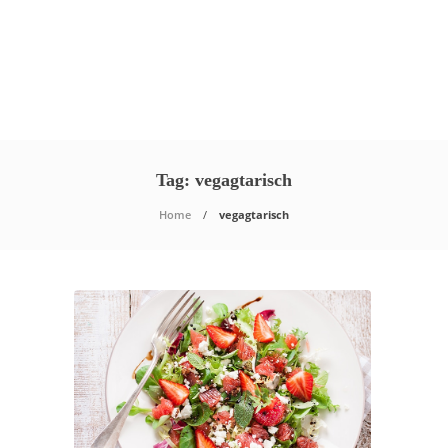
Tag:
vegagtarisch
Home
vegagtarisch