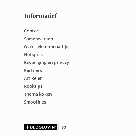
Informatief
Contact
Samenwerken
Over Lekkeremaaltijd
Hotspots
Beveiliging en privacy
Partners
Artikelen
Kooktips
Thema koken
Smoothies