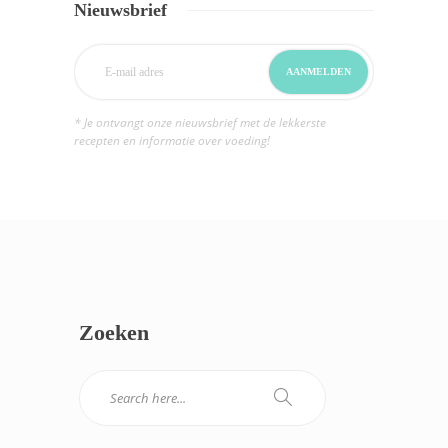
Nieuwsbrief
* Je ontvangt onze nieuwsbrief met de lekkerste
recepten en informatie over voeding!
Zoeken