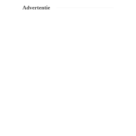
Advertentie