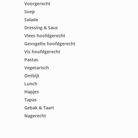
Voorgerecht
Soep
Salade
Dressing & Saus
Vlees hoofdgerecht
Gevogelte hoofdgerecht
Vis hoofdgerecht
Pastas
Vegetarisch
Ontbijt
Lunch
Hapjes
Tapas
Gebak & Taart
Nagerecht