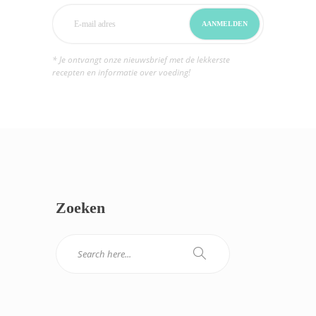
* Je ontvangt onze nieuwsbrief met de lekkerste
recepten en informatie over voeding!
Zoeken