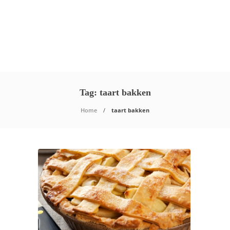
Tag:
taart bakken
Home
taart bakken