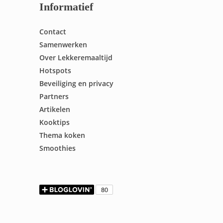
Informatief
Contact
Samenwerken
Over Lekkeremaaltijd
Hotspots
Beveiliging en privacy
Partners
Artikelen
Kooktips
Thema koken
Smoothies