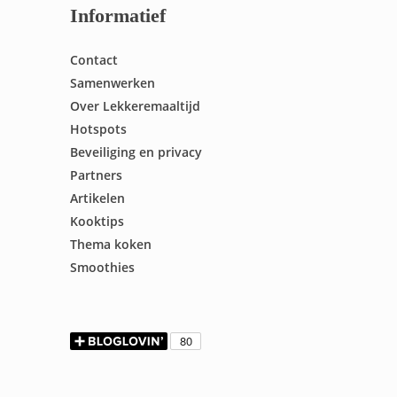
Informatief
Contact
Samenwerken
Over Lekkeremaaltijd
Hotspots
Beveiliging en privacy
Partners
Artikelen
Kooktips
Thema koken
Smoothies