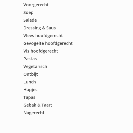
Voorgerecht
Soep
Salade
Dressing & Saus
Vlees hoofdgerecht
Gevogelte hoofdgerecht
Vis hoofdgerecht
Pastas
Vegetarisch
Ontbijt
Lunch
Hapjes
Tapas
Gebak & Taart
Nagerecht