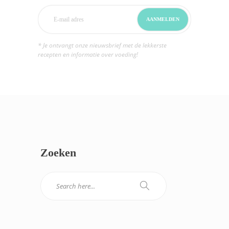
* Je ontvangt onze nieuwsbrief met de lekkerste
recepten en informatie over voeding!
Zoeken