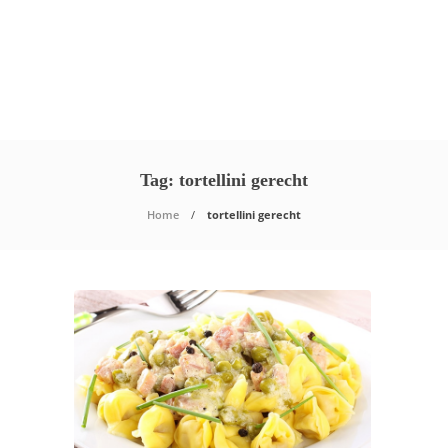
Tag:
tortellini gerecht
Home
tortellini gerecht