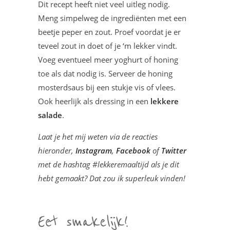
Dit recept heeft niet veel uitleg nodig.
Meng simpelweg de ingrediënten met een
beetje peper en zout. Proef voordat je er
teveel zout in doet of je ‘m lekker vindt.
Voeg eventueel meer yoghurt of honing
toe als dat nodig is. Serveer de honing
mosterdsaus bij een stukje vis of vlees.
Ook heerlijk als dressing in een
lekkere
salade
.
Laat je het mij weten via de reacties
hieronder,
Instagram
,
Facebook
of
Twitter
met de hashtag #lekkeremaaltijd als je dit
hebt gemaakt? Dat zou ik superleuk vinden!