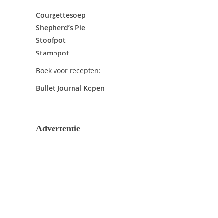
Courgettesoep
Shepherd’s Pie
Stoofpot
Stamppot
Boek voor recepten:
Bullet Journal Kopen
Advertentie