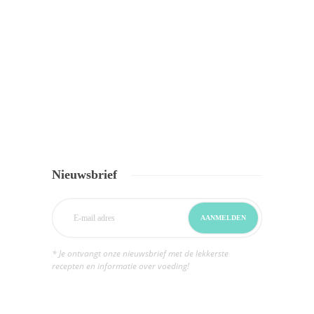
Nieuwsbrief
* Je ontvangt onze nieuwsbrief met de lekkerste
recepten en informatie over voeding!