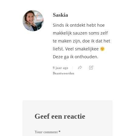
Saskia
Sinds ik ontdekt hebt hoe
makkelijk sauzen soms zelf
te maken zijn, doe ik dat het
liefst. Veel smakelijkee
Deze ga ik onthouden.
9 jaar ago
Beantwoorden
Geef een reactie
Your comment
*