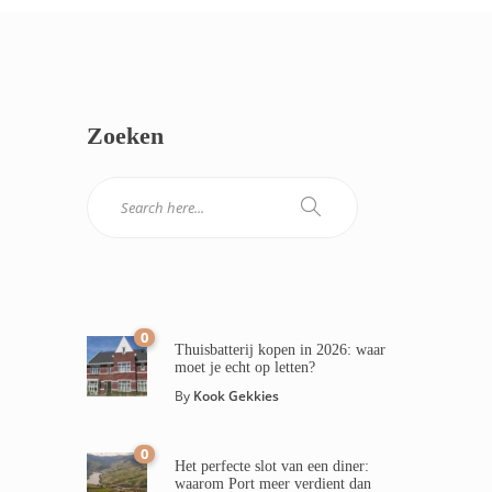
Zoeken
0
Thuisbatterij kopen in 2026: waar
moet je echt op letten?
By
Kook Gekkies
0
Het perfecte slot van een diner:
waarom Port meer verdient dan