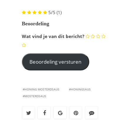
5/5
(1)
Beoordeling
Wat vind je van dit bericht?
#HONING MOSTERDSAUS
#HONINGSAUS
#MOSTERDSAUS