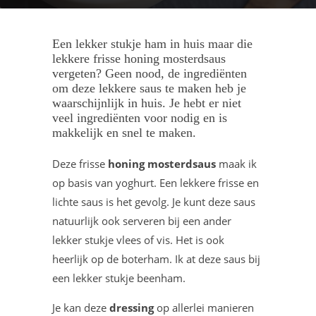
Een lekker stukje ham in huis maar die
lekkere frisse honing mosterdsaus
vergeten? Geen nood, de ingrediënten
om deze lekkere saus te maken heb je
waarschijnlijk in huis. Je hebt er niet
veel ingrediënten voor nodig en is
makkelijk en snel te maken.
Deze frisse
honing mosterdsaus
maak ik
op basis van yoghurt. Een lekkere frisse en
lichte saus is het gevolg. Je kunt deze saus
natuurlijk ook serveren bij een ander
lekker stukje vlees of vis. Het is ook
heerlijk op de boterham. Ik at deze saus bij
een lekker stukje beenham.
Je kan deze
dressing
op allerlei manieren