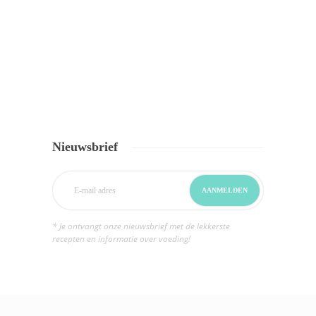
Nieuwsbrief
* Je ontvangt onze nieuwsbrief met de lekkerste
recepten en informatie over voeding!