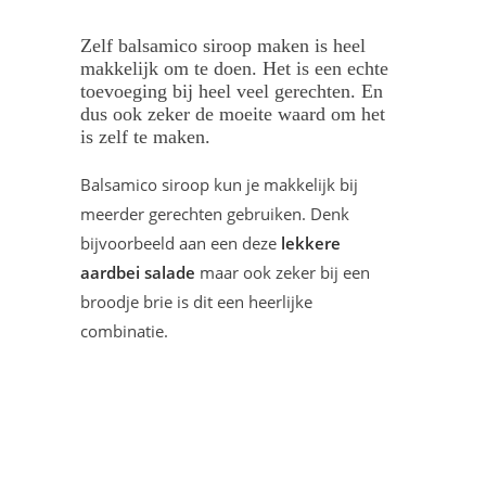
Zelf balsamico siroop maken is heel
makkelijk om te doen. Het is een echte
toevoeging bij heel veel gerechten. En
dus ook zeker de moeite waard om het
is zelf te maken.
Balsamico siroop kun je makkelijk bij
meerder gerechten gebruiken. Denk
bijvoorbeeld aan een deze
lekkere
aardbei salade
maar ook zeker bij een
broodje brie is dit een heerlijke
combinatie.