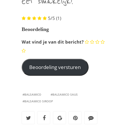
5/5
(1)
Beoordeling
Wat vind je van dit bericht?
#BALSAMICO
#BALSAMICO SAUS
#BALSAMICO SIROOP