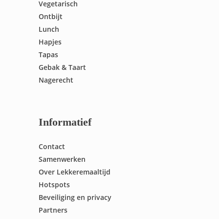
Vegetarisch
Ontbijt
Lunch
Hapjes
Tapas
Gebak & Taart
Nagerecht
Informatief
Contact
Samenwerken
Over Lekkeremaaltijd
Hotspots
Beveiliging en privacy
Partners