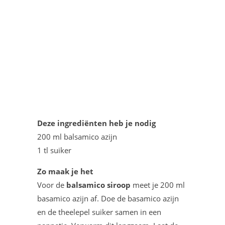
Deze ingrediënten heb je nodig
200 ml balsamico azijn
1 tl suiker
Zo maak je het
Voor de
balsamico siroop
meet je 200 ml
basamico azijn af. Doe de basamico azijn
en de theelepel suiker samen in een