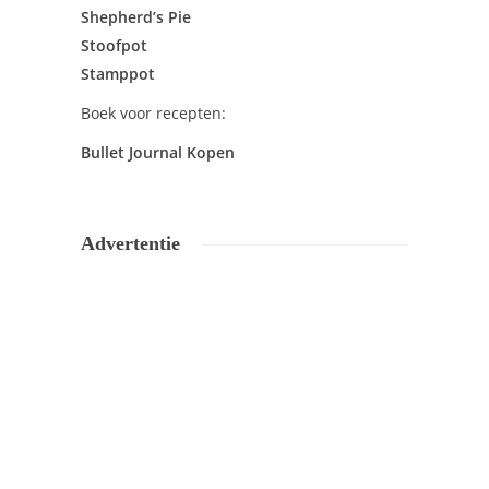
Shepherd’s Pie
Stoofpot
Stamppot
Boek voor recepten:
Bullet Journal Kopen
Advertentie