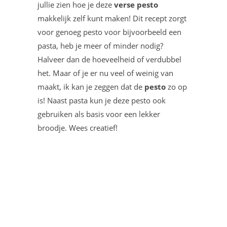
jullie zien hoe je deze
verse pesto
makkelijk zelf kunt maken! Dit recept zorgt
voor genoeg pesto voor bijvoorbeeld een
pasta, heb je meer of minder nodig?
Halveer dan de hoeveelheid of verdubbel
het. Maar of je er nu veel of weinig van
maakt, ik kan je zeggen dat de
pesto
zo op
is! Naast pasta kun je deze pesto ook
gebruiken als basis voor een lekker
broodje. Wees creatief!