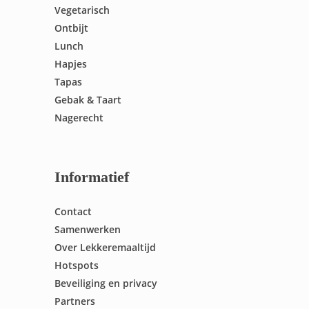
Vegetarisch
Ontbijt
Lunch
Hapjes
Tapas
Gebak & Taart
Nagerecht
Informatief
Contact
Samenwerken
Over Lekkeremaaltijd
Hotspots
Beveiliging en privacy
Partners