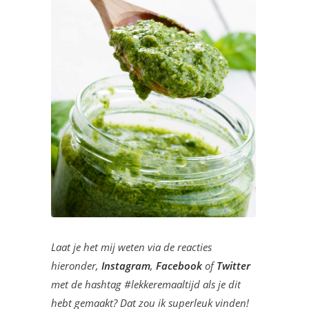
Laat je het mij weten via de reacties
hieronder,
Instagram
,
Facebook
of
Twitter
met de hashtag #lekkeremaaltijd als je dit
hebt gemaakt? Dat zou ik superleuk vinden!