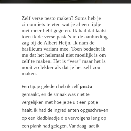
Zelf verse pesto maken? Soms heb je
zin om iets te eten wat je al een tijdje
niet meer hebt gegeten. Ik had dat laatst
toen ik de verse pasta’s in de aanbieding
zag bij de Albert Heijn. Ik nam de
basilicum variant mee. Toen bedacht ik
me dat het helemaal niet moeilijk is om
zelf te maken. Het is “vers” maar het is
nooit zo lekker als dat je het zelf zou
maken.
Een tijdje geleden heb ik zelf
pesto
gemaakt, en de smaak was niet te
vergelijken met hoe je ze uit een potje
haalt. Ik had de ingrediënten opgeschreven
op een kladblaadje die vervolgens lang op
een plank had gelegen. Vandaag laat ik