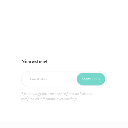
Nieuwsbrief
* Je ontvangt onze nieuwsbrief met de lekkerste
recepten en informatie over voeding!