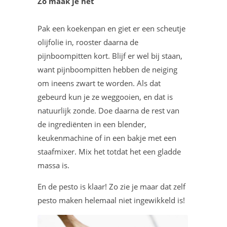
Zo maak je het
Pak een koekenpan en giet er een scheutje
olijfolie in, rooster daarna de
pijnboompitten kort. Blijf er wel bij staan,
want pijnboompitten hebben de neiging
om ineens zwart te worden. Als dat
gebeurd kun je ze weggooien, en dat is
natuurlijk zonde. Doe daarna de rest van
de ingrediënten in een blender,
keukenmachine of in een bakje met een
staafmixer. Mix het totdat het een gladde
massa is.
En de pesto is klaar! Zo zie je maar dat zelf
pesto maken helemaal niet ingewikkeld is!