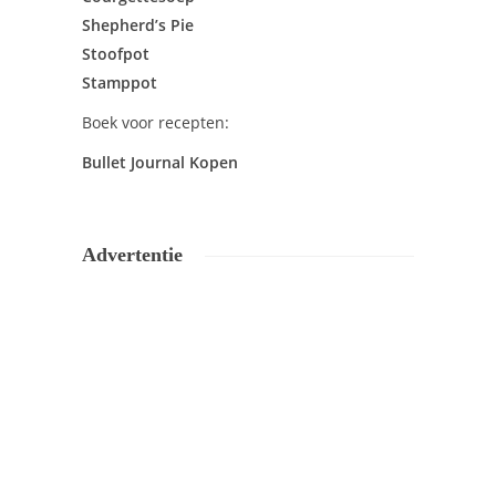
Shepherd’s Pie
Stoofpot
Stamppot
Boek voor recepten:
Bullet Journal Kopen
Advertentie