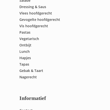
Salade
Dressing & Saus
Vlees hoofdgerecht
Gevogelte hoofdgerecht
Vis hoofdgerecht
Pastas
Vegetarisch
Ontbijt
Lunch
Hapjes
Tapas
Gebak & Taart
Nagerecht
Informatief