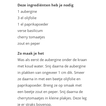
Deze ingrediënten heb je nodig
1 aubergine
3 el olijfolie
1 el paprikapoeder
verse basilicum
cherry tomaatjes
zout en peper
Zo maak je het
Was als eerst de aubergine onder de kraan
met koud water. Snij daarna de aubergine
in plakken van ongeveer 1 cm dik. Smeer
ze daarna in met een beetje olijfolie en
paprikapoeder. Breng ze op smaak met
een beetje zout en peper. Snij daarna de
cherrytomaatjes in kleine plakjes. Deze leg
je er straks bovenop.