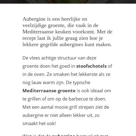
Aubergine is een heerlijke en
veelzijdige groente, die vaak in de
Mediterraanse keuken voorkomt. Met de
recept laat ik jullie graag zien hoe je
lekkere gegrilde aubergines kunt maken.
De vlees achtige structuur van deze
groente doen het goed in
stoofschotels
of
in de oven. Ze smaken het lekkerste als ze
nog lauw warm zijn. De typische
Mediterraanse groente
is ook ideaal om
te grillen of om op de barbecue te doen.
Met een aantal mooie grill strepen ziet de
aubergine er niet alleen lekker uit, zo
smaakt het ook!