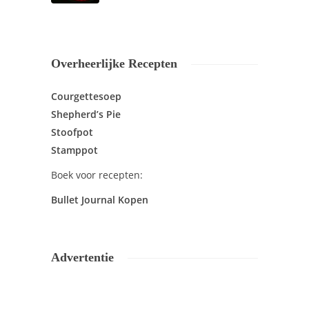
Overheerlijke Recepten
Courgettesoep
Shepherd’s Pie
Stoofpot
Stamppot
Boek voor recepten:
Bullet Journal Kopen
Advertentie