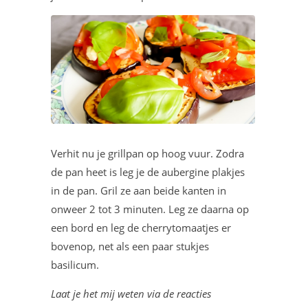
Verhit nu je grillpan op hoog vuur. Zodra
de pan heet is leg je de aubergine plakjes
in de pan. Gril ze aan beide kanten in
onweer 2 tot 3 minuten. Leg ze daarna op
een bord en leg de cherrytomaatjes er
bovenop, net als een paar stukjes
basilicum.
Laat je het mij weten via de reacties