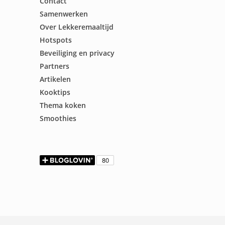
Contact
Samenwerken
Over Lekkeremaaltijd
Hotspots
Beveiliging en privacy
Partners
Artikelen
Kooktips
Thema koken
Smoothies