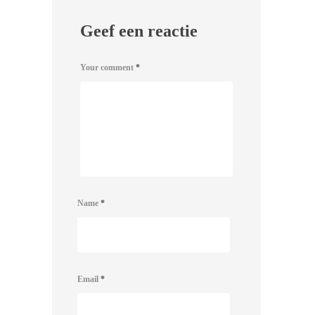
Geef een reactie
Your comment
*
Name
*
Email
*