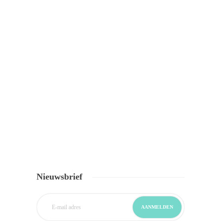
Nieuwsbrief