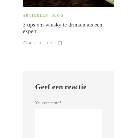
ARTIKELEN
,
BLOG
ARTIK
3 tips om whisky te drinken als een
Zoete
expert
vitam
0
3152
0
Geef een reactie
Your comment
*