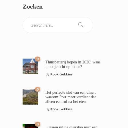
Zoeken
0
Thuisbatterij kopen in 2026: waar
moet je echt op letten?
By
Kook Gekkies
0
Het perfecte slot van een diner:
waarom Port meer verdient dan
alleen een rol na het eten
By
Kook Gekkies
0
5 lessen uit de overstap naar een