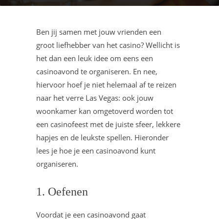
Ben jij samen met jouw vrienden een
groot liefhebber van het casino? Wellicht is
het dan een leuk idee om eens een
casinoavond te organiseren. En nee,
hiervoor hoef je niet helemaal af te reizen
naar het verre Las Vegas: ook jouw
woonkamer kan omgetoverd worden tot
een casinofeest met de juiste sfeer, lekkere
hapjes en de leukste spellen. Hieronder
lees je hoe je een casinoavond kunt
organiseren.
1. Oefenen
Voordat je een casinoavond gaat