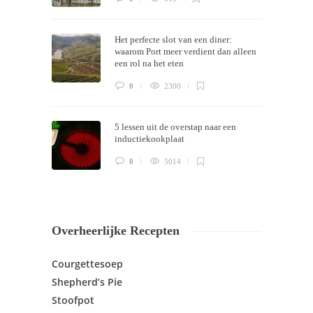
Het perfecte slot van een diner:
waarom Port meer verdient dan alleen
een rol na het eten
0
2300
5 lessen uit de overstap naar een
inductiekookplaat
0
5014
Overheerlijke Recepten
Courgettesoep
Shepherd’s Pie
Stoofpot