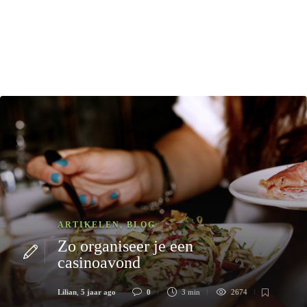
ARTIKELEN
,
BLOG
Zo organiseer je een
casinoavond
Lilian
,
5 jaar ago
0
3 min
2674