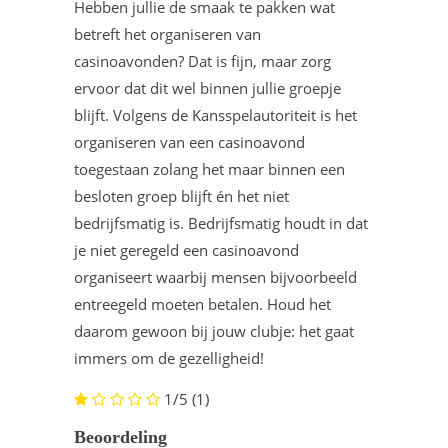
Hebben jullie de smaak te pakken wat
betreft het organiseren van
casinoavonden? Dat is fijn, maar zorg
ervoor dat dit wel binnen jullie groepje
blijft. Volgens de Kansspelautoriteit is het
organiseren van een casinoavond
toegestaan zolang het maar binnen een
besloten groep blijft én het niet
bedrijfsmatig is. Bedrijfsmatig houdt in dat
je niet geregeld een casinoavond
organiseert waarbij mensen bijvoorbeeld
entreegeld moeten betalen. Houd het
daarom gewoon bij jouw clubje: het gaat
immers om de gezelligheid!
1/5
(1)
Beoordeling