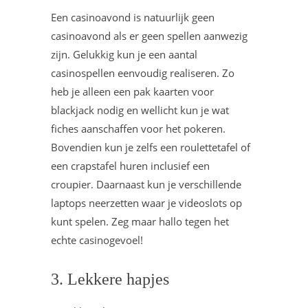
Een casinoavond is natuurlijk geen
casinoavond als er geen spellen aanwezig
zijn. Gelukkig kun je een aantal
casinospellen eenvoudig realiseren. Zo
heb je alleen een pak kaarten voor
blackjack nodig en wellicht kun je wat
fiches aanschaffen voor het pokeren.
Bovendien kun je zelfs een roulettetafel of
een crapstafel huren inclusief een
croupier. Daarnaast kun je verschillende
laptops neerzetten waar je videoslots op
kunt spelen. Zeg maar hallo tegen het
echte casinogevoel!
3. Lekkere hapjes