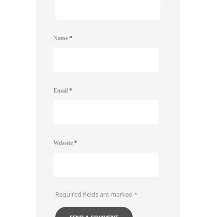
Name
*
Email
*
Website
*
Required fields are marked
*