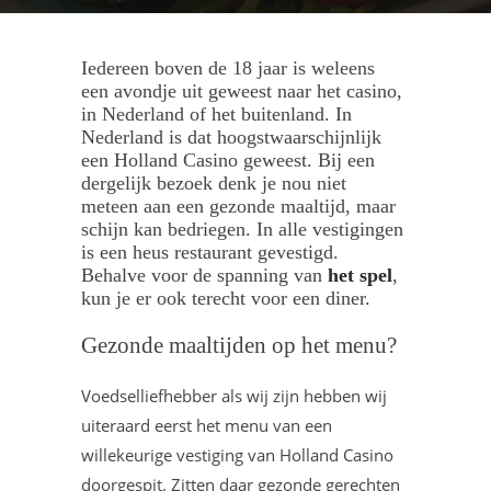
Iedereen boven de 18 jaar is weleens
een avondje uit geweest naar het casino,
in Nederland of het buitenland. In
Nederland is dat hoogstwaarschijnlijk
een Holland Casino geweest. Bij een
dergelijk bezoek denk je nou niet
meteen aan een gezonde maaltijd, maar
schijn kan bedriegen. In alle vestigingen
is een heus restaurant gevestigd.
Behalve voor de spanning van
het spel
,
kun je er ook terecht voor een diner.
Gezonde maaltijden op het menu?
Voedselliefhebber als wij zijn hebben wij
uiteraard eerst het menu van een
willekeurige vestiging van Holland Casino
doorgespit. Zitten daar gezonde gerechten