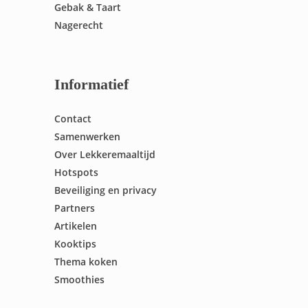
Gebak & Taart
Nagerecht
Informatief
Contact
Samenwerken
Over Lekkeremaaltijd
Hotspots
Beveiliging en privacy
Partners
Artikelen
Kooktips
Thema koken
Smoothies