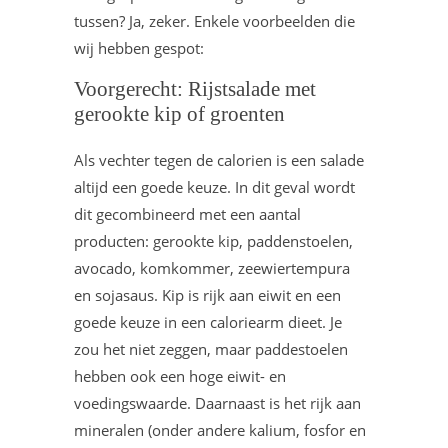
tussen? Ja, zeker. Enkele voorbeelden die
wij hebben gespot:
Voorgerecht: Rijstsalade met
gerookte kip of groenten
Als vechter tegen de calorien is een salade
altijd een goede keuze. In dit geval wordt
dit gecombineerd met een aantal
producten: gerookte kip, paddenstoelen,
avocado, komkommer, zeewiertempura
en sojasaus. Kip is rijk aan eiwit en een
goede keuze in een caloriearm dieet. Je
zou het niet zeggen, maar paddestoelen
hebben ook een hoge eiwit- en
voedingswaarde. Daarnaast is het rijk aan
mineralen (onder andere kalium, fosfor en