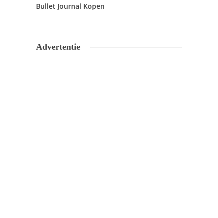
Bullet Journal Kopen
Advertentie