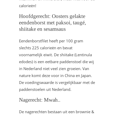
calorieën!
Hoofdgerecht: Oosters gelakte
eendenborst met paksoi, taugé,
shiitake en sesamsaus
Eendenborstfilet heeft per 100 gram
slechts 225 calorieën en bevat
voornamelijk eiwit. De shiitake (Lentinula
edodes) is een eetbare paddenstoel die wij
in Nederland niet veel zien groeien. Van
nature komt deze voor in China en Japan.
De voedingswaarde is vergelijkbaar met de
paddenstoelen uit Nederland.
Nagerecht: Mwah..
De nagerechten bestaan uit een brownie &