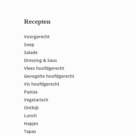
Recepten
Voorgerecht
Soep
Salade
Dressing & Saus
Vlees hoofdgerecht
Gevogelte hoofdgerecht
Vis hoofdgerecht
Pastas
Vegetarisch
Ontbijt
Lunch
Hapjes
Tapas