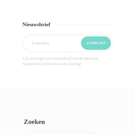
Nieuwsbrief
* Je ontvangt onze nieuwsbrief met de lekkerste
recepten en informatie over voeding!
Zoeken