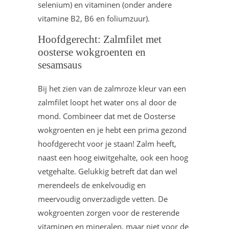
selenium) en vitaminen (onder andere
vitamine B2, B6 en foliumzuur).
Hoofdgerecht: Zalmfilet met
oosterse wokgroenten en
sesamsaus
Bij het zien van de zalmroze kleur van een
zalmfilet loopt het water ons al door de
mond. Combineer dat met de Oosterse
wokgroenten en je hebt een prima gezond
hoofdgerecht voor je staan! Zalm heeft,
naast een hoog eiwitgehalte, ook een hoog
vetgehalte. Gelukkig betreft dat dan wel
merendeels de enkelvoudig en
meervoudig onverzadigde vetten. De
wokgroenten zorgen voor de resterende
vitaminen en mineralen, maar niet voor de