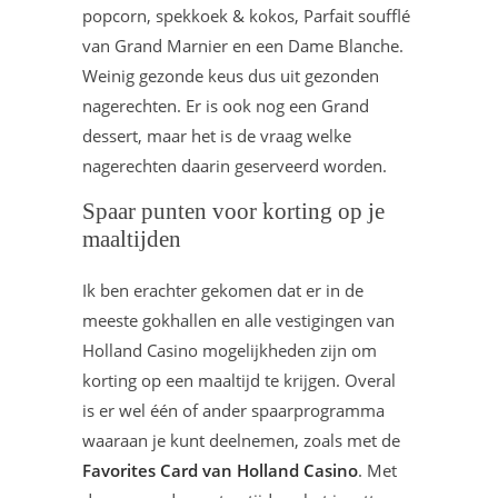
popcorn, spekkoek & kokos, Parfait soufflé
van Grand Marnier en een Dame Blanche.
Weinig gezonde keus dus uit gezonden
nagerechten. Er is ook nog een Grand
dessert, maar het is de vraag welke
nagerechten daarin geserveerd worden.
Spaar punten voor korting op je
maaltijden
Ik ben erachter gekomen dat er in de
meeste gokhallen en alle vestigingen van
Holland Casino mogelijkheden zijn om
korting op een maaltijd te krijgen. Overal
is er wel één of ander spaarprogramma
waaraan je kunt deelnemen, zoals met de
Favorites Card van Holland Casino
. Met