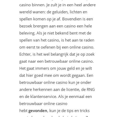
casino binnen. Je zult je in een heel andere
wereld wanen: de geluiden, lichten en
spellen komen op je af. Bovendien is een
bezoek brengen aan een casino een hele
beleving. Als je niet bekend bent met de
spellen van het casino, is het aan te raden
om eerst te oefenen bij een online casino.
Echter, is het wel belangrijk dat je op zoek
gaat naar een betrouwbaar online casino.
Het gaat immers om jouw geld en je wilt
dat hier goed mee om wordt gegaan. Een
betrouwbaar online casino kun je onder
andere herkennen aan de licentie, de RNG
en de klantenservice. Als je eenmaal een
betrouwbaar online casino
hebt
gevonden
, kun je de tips en tricks