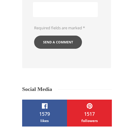
Required fields are marked
*
Social Media
1579
1517
likes
followers