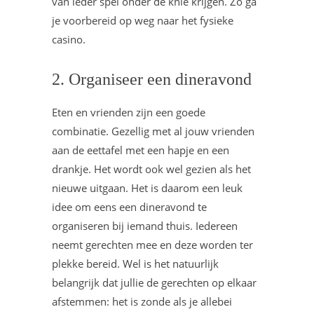
van ieder spel onder de knie krijgen. Zo ga
je voorbereid op weg naar het fysieke
casino.
2. Organiseer een dineravond
Eten en vrienden zijn een goede
combinatie. Gezellig met al jouw vrienden
aan de eettafel met een hapje en een
drankje. Het wordt ook wel gezien als het
nieuwe uitgaan. Het is daarom een leuk
idee om eens een dineravond te
organiseren bij iemand thuis. Iedereen
neemt gerechten mee en deze worden ter
plekke bereid. Wel is het natuurlijk
belangrijk dat jullie de gerechten op elkaar
afstemmen: het is zonde als je allebei