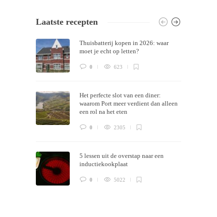
/ Free WordPress Plugins and WordPress
Laatste recepten
Themes by
Silicon Themes
. Join us right
Thuisbatterij kopen in 2026: waar
now!
moet je echt op letten?
0
623
Het perfecte slot van een diner:
waarom Port meer verdient dan alleen
een rol na het eten
0
2305
5 lessen uit de overstap naar een
inductiekookplaat
0
5022