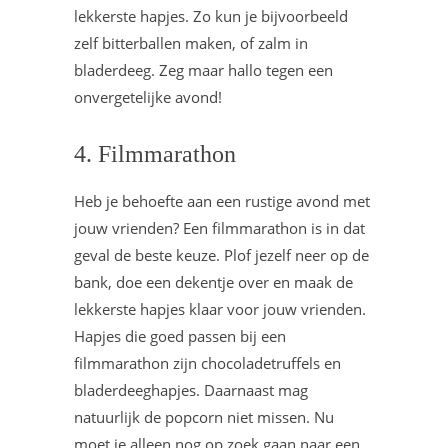
lekkerste hapjes. Zo kun je bijvoorbeeld
zelf bitterballen maken, of zalm in
bladerdeeg. Zeg maar hallo tegen een
onvergetelijke avond!
4. Filmmarathon
Heb je behoefte aan een rustige avond met
jouw vrienden? Een filmmarathon is in dat
geval de beste keuze. Plof jezelf neer op de
bank, doe een dekentje over en maak de
lekkerste hapjes klaar voor jouw vrienden.
Hapjes die goed passen bij een
filmmarathon zijn chocoladetruffels en
bladerdeeghapjes. Daarnaast mag
natuurlijk de popcorn niet missen. Nu
moet je alleen nog op zoek gaan naar een