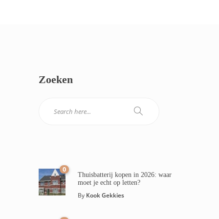
Zoeken
0
Thuisbatterij kopen in 2026: waar
moet je echt op letten?
By
Kook Gekkies