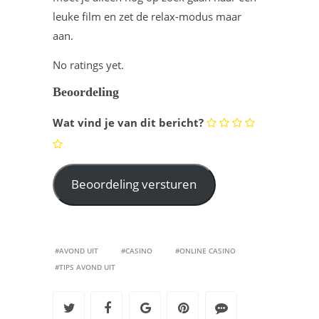
leuke film en zet de relax-modus maar
aan.
No ratings yet.
Beoordeling
Wat vind je van dit bericht?
#AVOND UIT
#CASINO
#ONLINE CASINO
#TIPS AVOND UIT