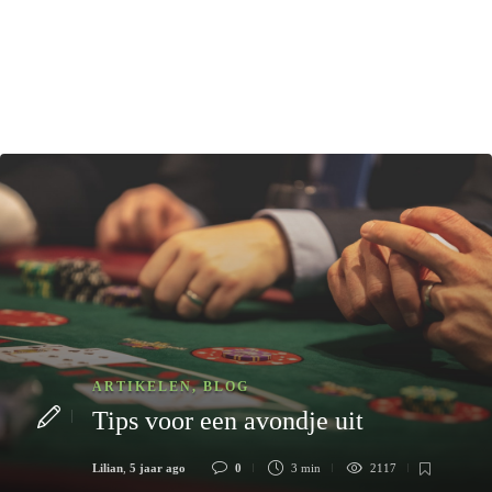
ARTIKELEN
,
BLOG
Tips voor een avondje uit
Lilian
,
5 jaar ago
0
3 min
2117