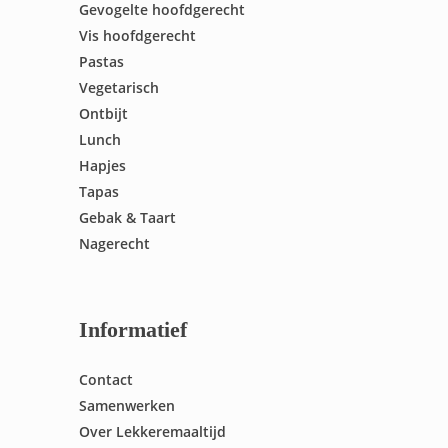
Gevogelte hoofdgerecht
Vis hoofdgerecht
Pastas
Vegetarisch
Ontbijt
Lunch
Hapjes
Tapas
Gebak & Taart
Nagerecht
Informatief
Contact
Samenwerken
Over Lekkeremaaltijd