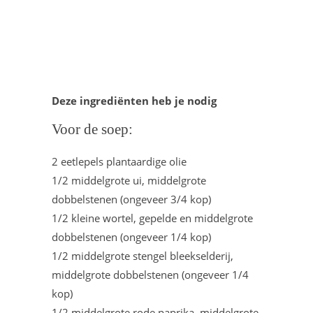
Deze ingrediënten heb je nodig
Voor de soep:
2 eetlepels plantaardige olie
1/2 middelgrote ui, middelgrote
dobbelstenen (ongeveer 3/4 kop)
1/2 kleine wortel, gepelde en middelgrote
dobbelstenen (ongeveer 1/4 kop)
1/2 middelgrote stengel bleekselderij,
middelgrote dobbelstenen (ongeveer 1/4
kop)
1/2 middelgrote rode paprika, middelgrote