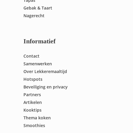
Tapas
Gebak & Taart
Nagerecht
Informatief
Contact
Samenwerken
Over Lekkeremaaltijd
Hotspots
Beveiliging en privacy
Partners
Artikelen
Kooktips
Thema koken
Smoothies