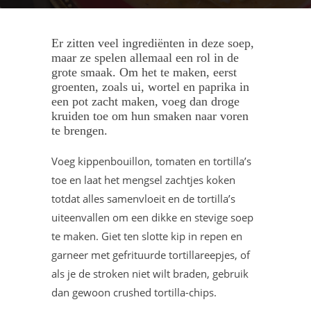
Er zitten veel ingrediënten in deze soep,
maar ze spelen allemaal een rol in de
grote smaak. Om het te maken, eerst
groenten, zoals ui, wortel en paprika in
een pot zacht maken, voeg dan droge
kruiden toe om hun smaken naar voren
te brengen.
Voeg kippenbouillon, tomaten en tortilla’s
toe en laat het mengsel zachtjes koken
totdat alles samenvloeit en de tortilla’s
uiteenvallen om een ​​dikke en stevige soep
te maken. Giet ten slotte kip in repen en
garneer met gefrituurde tortillareepjes, of
als je de stroken niet wilt braden, gebruik
dan gewoon crushed tortilla-chips.