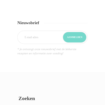
Nieuwsbrief
* Je ontvangt onze nieuwsbrief met de lekkerste
recepten en informatie over voeding!
Zoeken