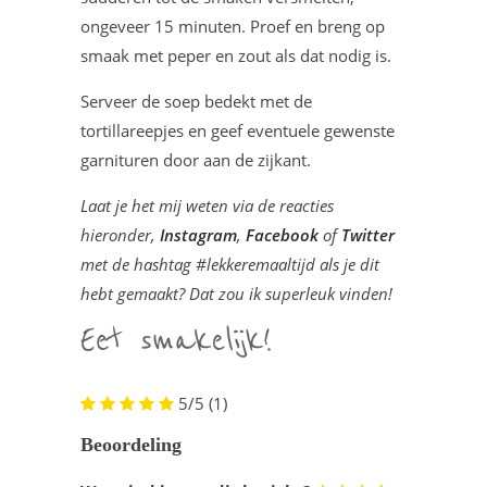
ongeveer 15 minuten. Proef en breng op
smaak met peper en zout als dat nodig is.
Serveer de soep bedekt met de
tortillareepjes en geef eventuele gewenste
garnituren door aan de zijkant.
Laat je het mij weten via de reacties
hieronder,
Instagram
,
Facebook
of
Twitter
met de hashtag #lekkeremaaltijd als je dit
hebt gemaakt? Dat zou ik superleuk vinden!
5/5
(1)
Beoordeling