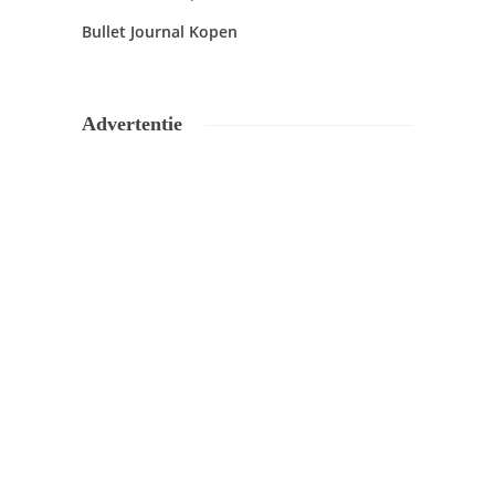
Bullet Journal Kopen
Advertentie