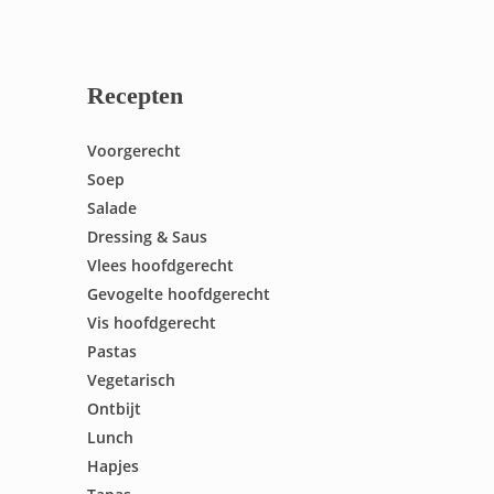
Recepten
Voorgerecht
Soep
Salade
Dressing & Saus
Vlees hoofdgerecht
Gevogelte hoofdgerecht
Vis hoofdgerecht
Pastas
Vegetarisch
Ontbijt
Lunch
Hapjes