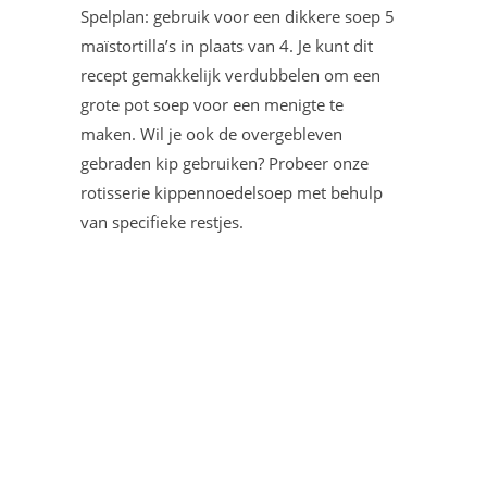
Spelplan: gebruik voor een dikkere soep 5
maïstortilla’s in plaats van 4. Je kunt dit
recept gemakkelijk verdubbelen om een ​​
grote pot soep voor een menigte te
maken. Wil je ook de overgebleven
gebraden kip gebruiken? Probeer onze
rotisserie kippennoedelsoep met behulp
van specifieke restjes.