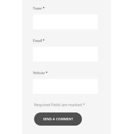
Name
*
Email
*
Website
*
Required fields are marked
*