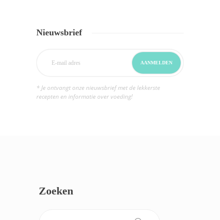
Nieuwsbrief
* Je ontvangt onze nieuwsbrief met de lekkerste
recepten en informatie over voeding!
Zoeken