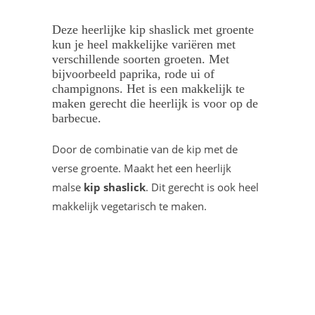
Deze heerlijke kip shaslick met groente
kun je heel makkelijke variëren met
verschillende soorten groeten. Met
bijvoorbeeld paprika, rode ui of
champignons. Het is een makkelijk te
maken gerecht die heerlijk is voor op de
barbecue.
Door de combinatie van de kip met de
verse groente. Maakt het een heerlijk
malse
kip shaslick
. Dit gerecht is ook heel
makkelijk vegetarisch te maken.