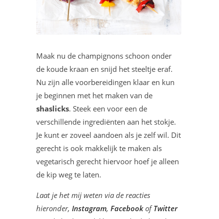
Maak nu de champignons schoon onder
de koude kraan en snijd het steeltje eraf.
Nu zijn alle voorbereidingen klaar en kun
je beginnen met het maken van de
shaslicks
. Steek een voor een de
verschillende ingrediënten aan het stokje.
Je kunt er zoveel aandoen als je zelf wil. Dit
gerecht is ook makkelijk te maken als
vegetarisch gerecht hiervoor hoef je alleen
de kip weg te laten.
Laat je het mij weten via de reacties
hieronder,
Instagram
,
Facebook
of
Twitter