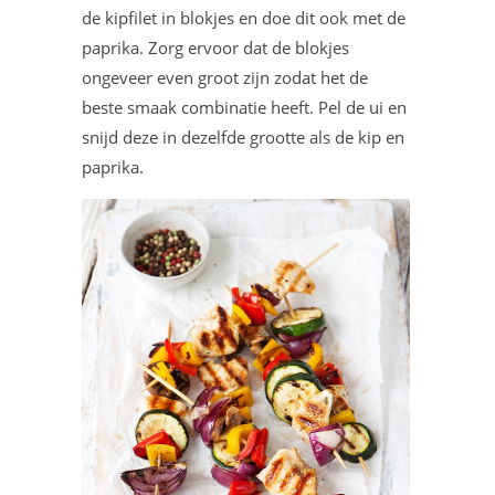
de kipfilet in blokjes en doe dit ook met de
paprika. Zorg ervoor dat de blokjes
ongeveer even groot zijn zodat het de
beste smaak combinatie heeft. Pel de ui en
snijd deze in dezelfde grootte als de kip en
paprika.