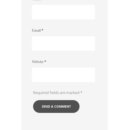
Email
*
Website
*
Required fields are marked
*