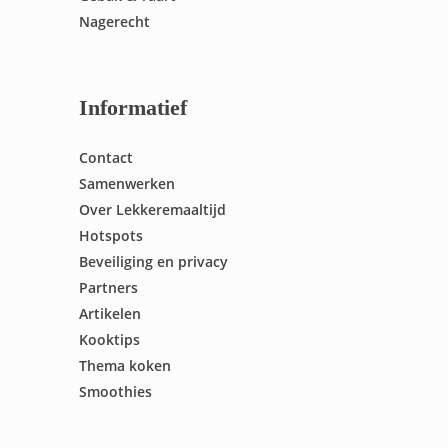
Nagerecht
Informatief
Contact
Samenwerken
Over Lekkeremaaltijd
Hotspots
Beveiliging en privacy
Partners
Artikelen
Kooktips
Thema koken
Smoothies