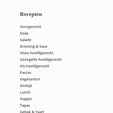
Recepten
Voorgerecht
Soep
Salade
Dressing & Saus
Vlees hoofdgerecht
Gevogelte hoofdgerecht
Vis hoofdgerecht
Pastas
Vegetarisch
Ontbijt
Lunch
Hapjes
Tapas
Gebak & Taart