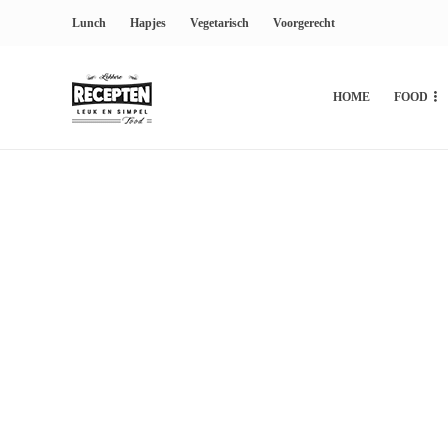
Lunch
Hapjes
Vegetarisch
Voorgerecht
HOME
FOOD