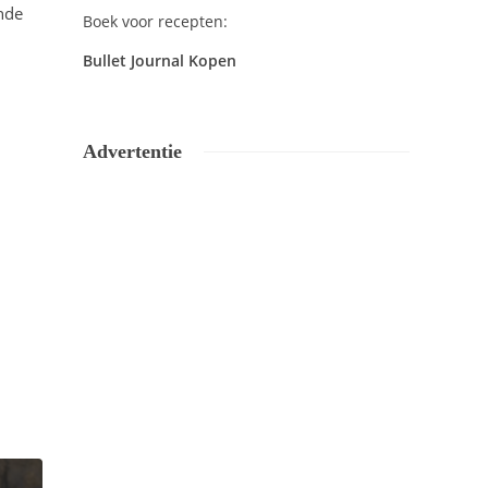
ende
Boek voor recepten:
Bullet Journal Kopen
Advertentie