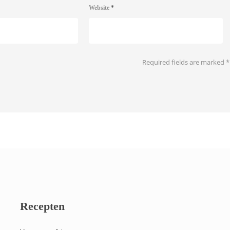
Website
*
Required fields are marked
*
Recepten