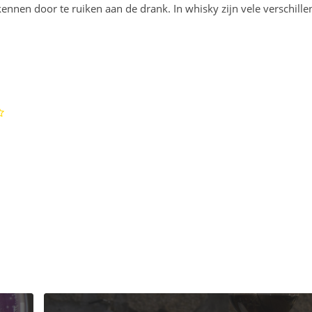
kennen door te ruiken aan de drank. In whisky zijn vele verschill