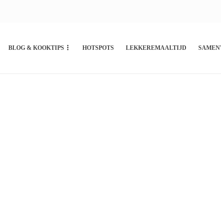
BLOG & KOOKTIPS
HOTSPOTS
LEKKEREMAALTIJD
SAMEN