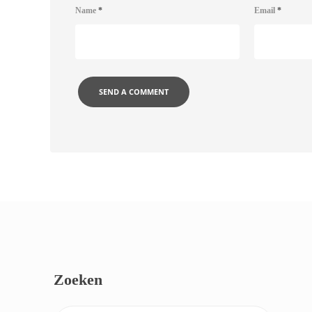
Name
*
Email
*
Zoeken