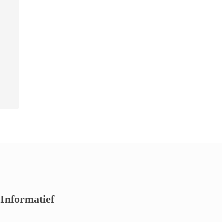
Informatief