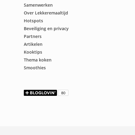
Samenwerken
Over Lekkeremaaltijd
Hotspots
Beveiliging en privacy
Partners
Artikelen
Kooktips
Thema koken
Smoothies