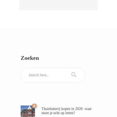
Zoeken
0
Thuisbatterij kopen in 2026: waar
moet je echt op letten?