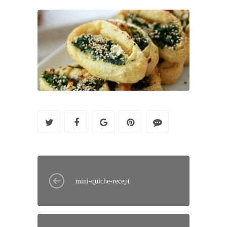
mini-quiche-recept