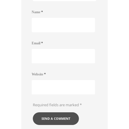
Name
*
Email
*
Website
*
Required fields are marked
*