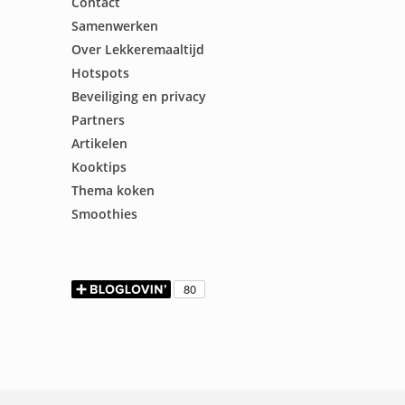
Contact
Samenwerken
Over Lekkeremaaltijd
Hotspots
Beveiliging en privacy
Partners
Artikelen
Kooktips
Thema koken
Smoothies