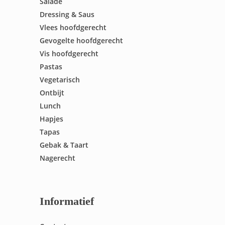
Salade
Dressing & Saus
Vlees hoofdgerecht
Gevogelte hoofdgerecht
Vis hoofdgerecht
Pastas
Vegetarisch
Ontbijt
Lunch
Hapjes
Tapas
Gebak & Taart
Nagerecht
Informatief