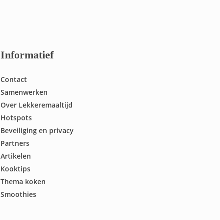
Informatief
Contact
Samenwerken
Over Lekkeremaaltijd
Hotspots
Beveiliging en privacy
Partners
Artikelen
Kooktips
Thema koken
Smoothies