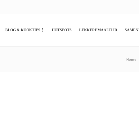
BLOG & KOOKTIPS
HOTSPOTS
LEKKEREMAALTIJD
SAMEN
Home