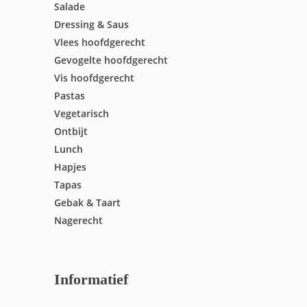
Salade
Dressing & Saus
Vlees hoofdgerecht
Gevogelte hoofdgerecht
Vis hoofdgerecht
Pastas
Vegetarisch
Ontbijt
Lunch
Hapjes
Tapas
Gebak & Taart
Nagerecht
Informatief