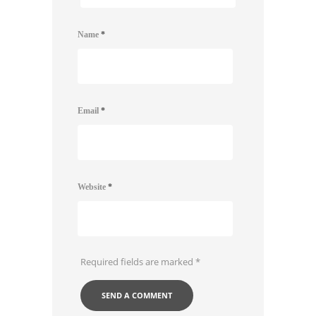
Name
*
Email
*
Website
*
Required fields are marked
*