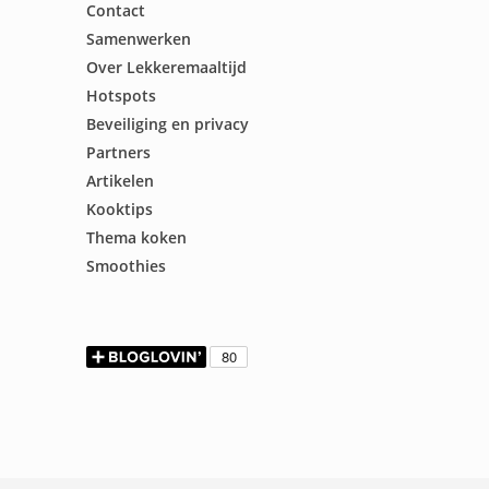
Contact
Samenwerken
Over Lekkeremaaltijd
Hotspots
Beveiliging en privacy
Partners
Artikelen
Kooktips
Thema koken
Smoothies