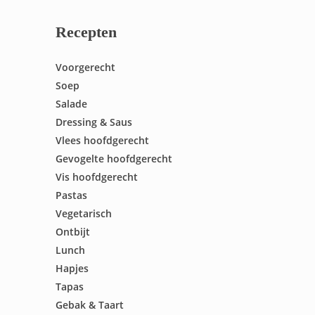
Recepten
Voorgerecht
Soep
Salade
Dressing & Saus
Vlees hoofdgerecht
Gevogelte hoofdgerecht
Vis hoofdgerecht
Pastas
Vegetarisch
Ontbijt
Lunch
Hapjes
Tapas
Gebak & Taart