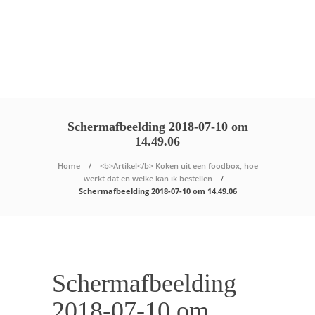
Schermafbeelding 2018-07-10 om
14.49.06
Home
<b>Artikel</b> Koken uit een foodbox, hoe
werkt dat en welke kan ik bestellen
Schermafbeelding 2018-07-10 om 14.49.06
Schermafbeelding
2018-07-10 om