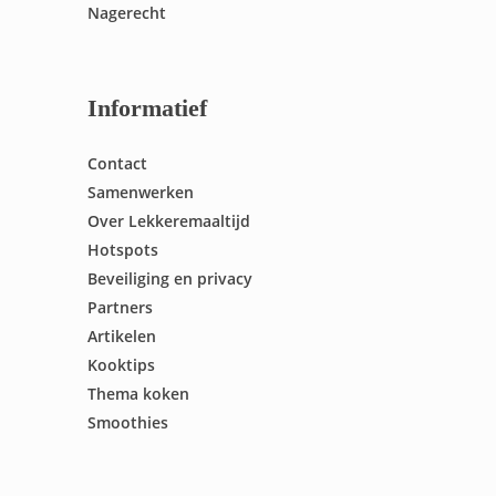
Nagerecht
Informatief
Contact
Samenwerken
Over Lekkeremaaltijd
Hotspots
Beveiliging en privacy
Partners
Artikelen
Kooktips
Thema koken
Smoothies