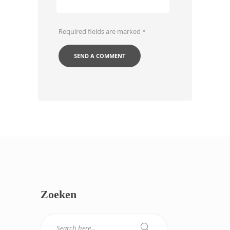
Required fields are marked
*
Zoeken