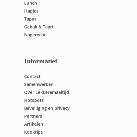
Lunch
Hapjes
Tapas
Gebak & Taart
Nagerecht
Informatief
Contact
Samenwerken
Over Lekkeremaaltijd
Hotspots
Beveiliging en privacy
Partners
Artikelen
Kooktips