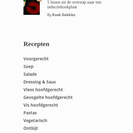
5 lessen uit de overstap naar een
inductiekookplaat
By
Kook Gekkies
Recepten
Voorgerecht
Soep
Salade
Dressing & Saus
Vlees hoofdgerecht
Gevogelte hoofdgerecht
Vis hoofdgerecht
Pastas
Vegetarisch
Ontbijt