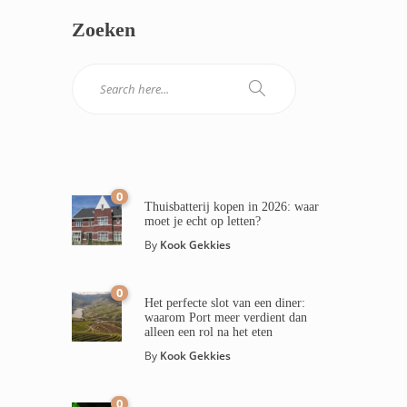
Zoeken
0
Thuisbatterij kopen in 2026: waar
moet je echt op letten?
By
Kook Gekkies
0
Het perfecte slot van een diner:
waarom Port meer verdient dan
alleen een rol na het eten
By
Kook Gekkies
0