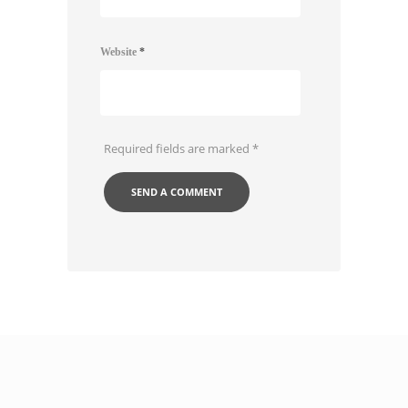
Website
*
Required fields are marked
*