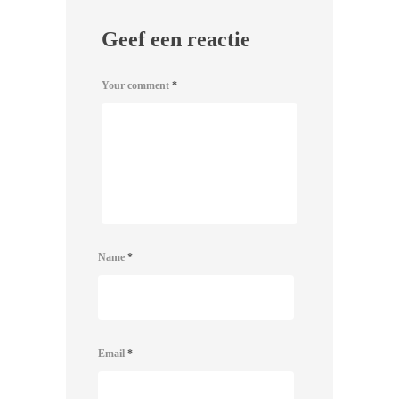
Geef een reactie
Your comment
*
Name
*
Email
*