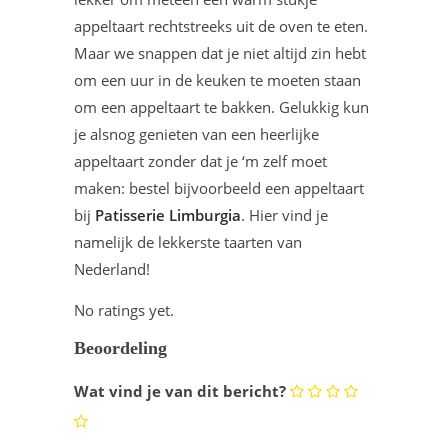
appeltaart rechtstreeks uit de oven te eten.
Maar we snappen dat je niet altijd zin hebt
om een uur in de keuken te moeten staan
om een appeltaart te bakken. Gelukkig kun
je alsnog genieten van een heerlijke
appeltaart zonder dat je ‘m zelf moet
maken: bestel bijvoorbeeld een appeltaart
bij
Patisserie Limburgia
. Hier vind je
namelijk de lekkerste taarten van
Nederland!
No ratings yet.
Beoordeling
Wat vind je van dit bericht?