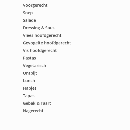
Voorgerecht
Soep
Salade
Dressing & Saus
Vlees hoofdgerecht
Gevogelte hoofdgerecht
Vis hoofdgerecht
Pastas
Vegetarisch
Ontbijt
Lunch
Hapjes
Tapas
Gebak & Taart
Nagerecht