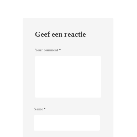
Geef een reactie
Your comment
*
Name
*