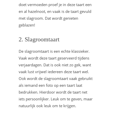
doet vermoeden proef je in deze taart een
en al hazelnoot, en vaak is de taart gevuld
met slagroom. Dat wordt genieten
geblazen!
2. Slagroomtaart
De slagroomtaart is een echte klassieker.
Vaak wordt deze taart geserveerd tijdens
verjaardagen. Dat is ook niet zo gek, want
vaak lust vrijwel iedereen deze taart wel.
Ook wordt de slagroomtaart vaak gebruikt
als iemand een foto op een taart laat
bedrukken. Hierdoor wordt de taart net
iets persoonlijker. Leuk om te geven, maar
natuurlijk ook leuk om te krijgen.