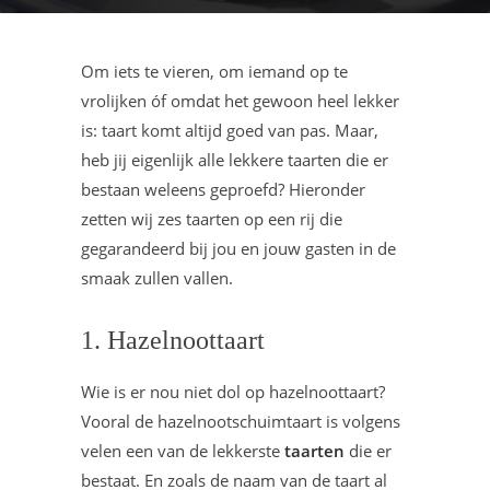
Om iets te vieren, om iemand op te
vrolijken óf omdat het gewoon heel lekker
is: taart komt altijd goed van pas. Maar,
heb jij eigenlijk alle lekkere taarten die er
bestaan weleens geproefd? Hieronder
zetten wij zes taarten op een rij die
gegarandeerd bij jou en jouw gasten in de
smaak zullen vallen.
1. Hazelnoottaart
Wie is er nou niet dol op hazelnoottaart?
Vooral de hazelnootschuimtaart is volgens
velen een van de lekkerste
taarten
die er
bestaat. En zoals de naam van de taart al