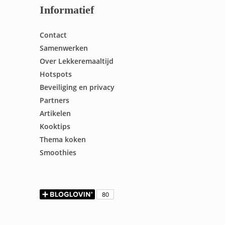
Informatief
Contact
Samenwerken
Over Lekkeremaaltijd
Hotspots
Beveiliging en privacy
Partners
Artikelen
Kooktips
Thema koken
Smoothies