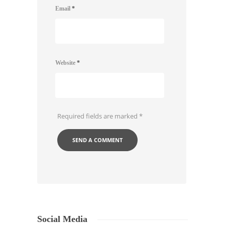
Email
*
Website
*
Required fields are marked
*
Social Media