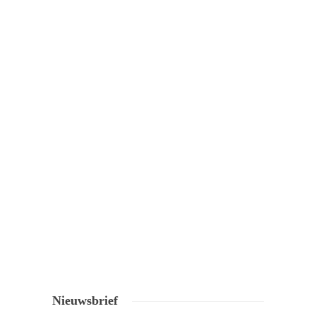
Nieuwsbrief