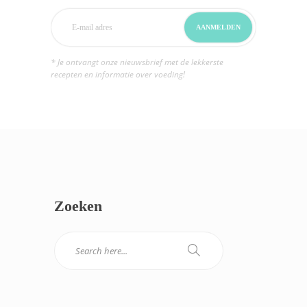
* Je ontvangt onze nieuwsbrief met de lekkerste
recepten en informatie over voeding!
Zoeken