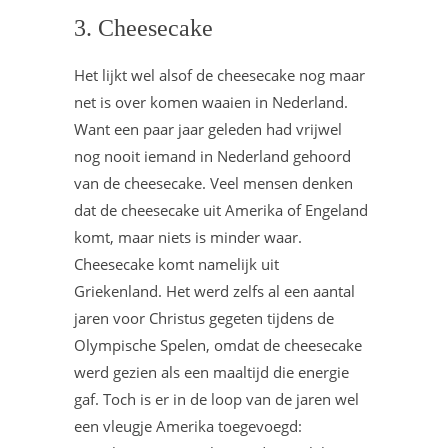
3. Cheesecake
Het lijkt wel alsof de cheesecake nog maar
net is over komen waaien in Nederland.
Want een paar jaar geleden had vrijwel
nog nooit iemand in Nederland gehoord
van de cheesecake. Veel mensen denken
dat de cheesecake uit Amerika of Engeland
komt, maar niets is minder waar.
Cheesecake komt namelijk uit
Griekenland. Het werd zelfs al een aantal
jaren voor Christus gegeten tijdens de
Olympische Spelen, omdat de cheesecake
werd gezien als een maaltijd die energie
gaf. Toch is er in de loop van de jaren wel
een vleugje Amerika toegevoegd: