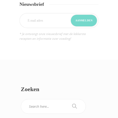
Nieuwsbrief
* Je ontvangt onze nieuwsbrief met de lekkerste
recepten en informatie over voeding!
Zoeken