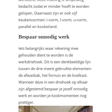
bedacht zodat er minder hoeft te worden
gelopen. Daarnaast zijn er ook vijf
keukenvormen: i-vorm, l-vorm, u-vorm,
parallel en kookeiland.
Bespaar onnodig werk
Iets belangrijks waar rekening mee
gehouden dient te worden is de
werkdriehoek. Dit is een denkbeeldige lijn
tussen de drie meest gebruikte elementen:
de afwasbak, het fornuis en de koelkast.
Wanneer deze in een driehoek op elkaar
zijn afgestemd bespaar je jezelf onnodig
werk en worden je kookmomenten nog
prettiger.