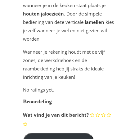
wanneer je in de keuken staat plaats je
houten jaloezieën
. Door de simpele
bediening van deze verticale
lamellen
kies
je zelf wanneer je wel en niet gezien wil
worden.
Wanneer je rekening houdt met de vijf
zones, de werkdriehoek en de
raambekleding heb jij straks de ideale
inrichting van je keuken!
No ratings yet.
Beoordeling
Wat vind je van dit bericht?