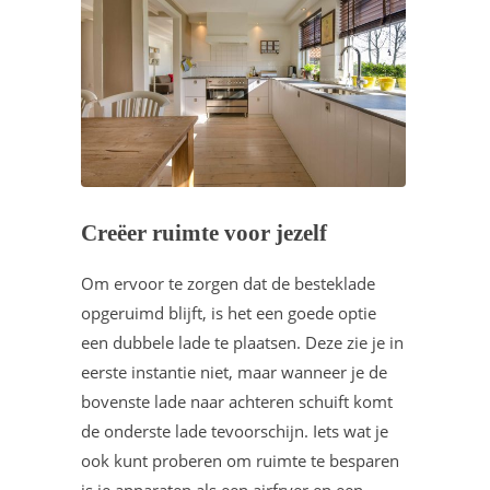
Creëer ruimte voor jezelf
Om ervoor te zorgen dat de besteklade
opgeruimd blijft, is het een goede optie
een dubbele lade te plaatsen. Deze zie je in
eerste instantie niet, maar wanneer je de
bovenste lade naar achteren schuift komt
de onderste lade tevoorschijn. Iets wat je
ook kunt proberen om ruimte te besparen