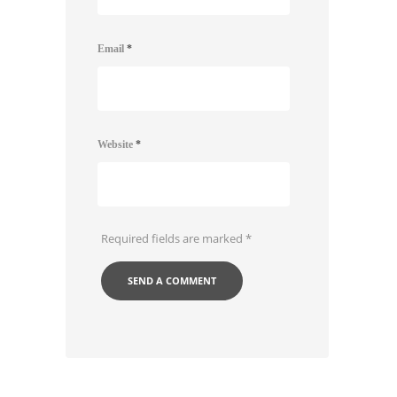
Email
*
Website
*
Required fields are marked
*