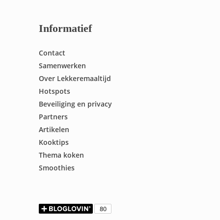
Informatief
Contact
Samenwerken
Over Lekkeremaaltijd
Hotspots
Beveiliging en privacy
Partners
Artikelen
Kooktips
Thema koken
Smoothies