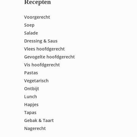
Recepten
Voorgerecht
Soep
Salade
Dressing & Saus
Vlees hoofdgerecht
Gevogelte hoofdgerecht
Vis hoofdgerecht
Pastas
Vegetarisch
Ontbijt
Lunch
Hapjes
Tapas
Gebak & Taart
Nagerecht