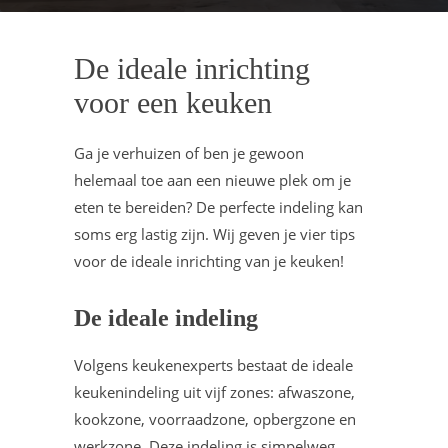
De ideale inrichting
voor een keuken
Ga je verhuizen of ben je gewoon
helemaal toe aan een nieuwe plek om je
eten te bereiden? De perfecte indeling kan
soms erg lastig zijn. Wij geven je vier tips
voor de ideale inrichting van je keuken!
De ideale indeling
Volgens keukenexperts bestaat de ideale
keukenindeling uit vijf zones: afwaszone,
kookzone, voorraadzone, opbergzone en
werkzone. Deze indeling is simpelweg