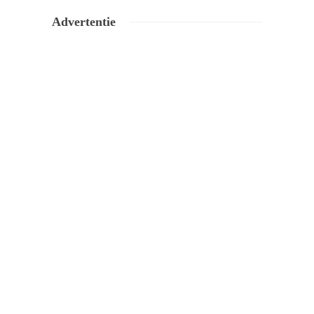
Advertentie