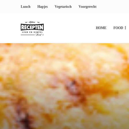
Lunch
Hapjes
Vegetarisch
Voorgerecht
HOME
FOOD