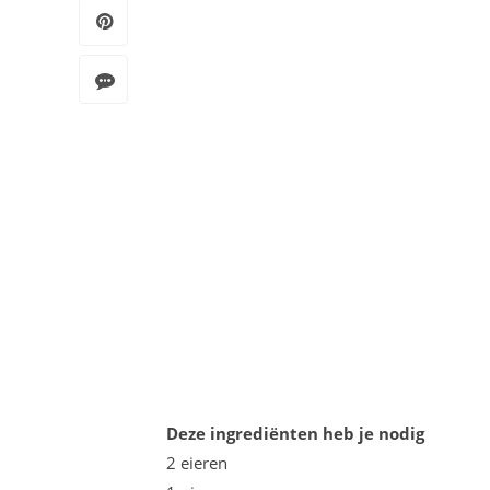
Deze ingrediënten heb je nodig
2 eieren