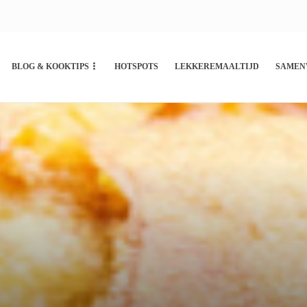
BLOG & KOOKTIPS
HOTSPOTS
LEKKEREMAALTIJD
SAMEN