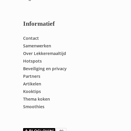
Informatief
Contact
Samenwerken
Over Lekkeremaaltijd
Hotspots
Beveiliging en privacy
Partners
Artikelen
Kooktips
Thema koken
Smoothies