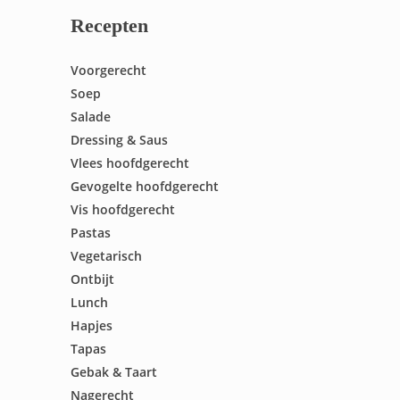
Recepten
Voorgerecht
Soep
Salade
Dressing & Saus
Vlees hoofdgerecht
Gevogelte hoofdgerecht
Vis hoofdgerecht
Pastas
Vegetarisch
Ontbijt
Lunch
Hapjes
Tapas
Gebak & Taart
Nagerecht