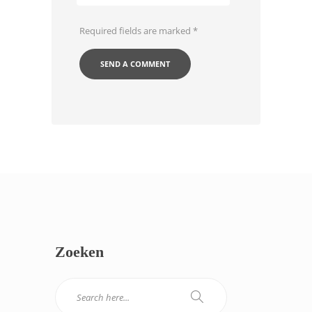
Required fields are marked
*
Zoeken