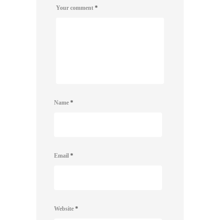
Your comment
*
Name
*
Email
*
Website
*