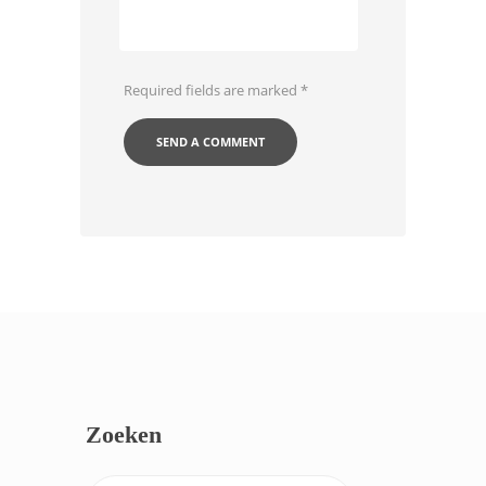
Required fields are marked
*
Zoeken