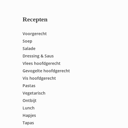
Recepten
Voorgerecht
Soep
Salade
Dressing & Saus
Vlees hoofdgerecht
Gevogelte hoofdgerecht
Vis hoofdgerecht
Pastas
Vegetarisch
Ontbijt
Lunch
Hapjes
Tapas