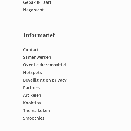
Gebak & Taart
Nagerecht
Informatief
Contact
Samenwerken
Over Lekkeremaaltijd
Hotspots
Beveiliging en privacy
Partners
Artikelen
Kooktips
Thema koken
Smoothies