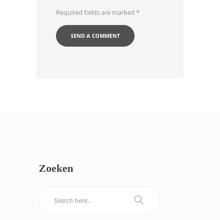
Required fields are marked
*
Zoeken