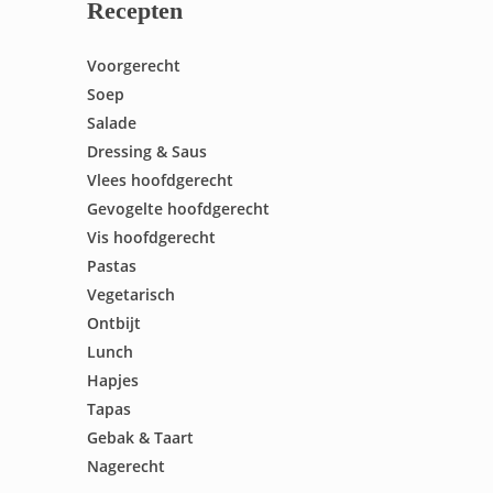
Recepten
Voorgerecht
Soep
Salade
Dressing & Saus
Vlees hoofdgerecht
Gevogelte hoofdgerecht
Vis hoofdgerecht
Pastas
Vegetarisch
Ontbijt
Lunch
Hapjes
Tapas
Gebak & Taart
Nagerecht