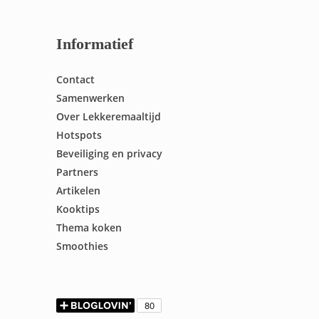
Informatief
Contact
Samenwerken
Over Lekkeremaaltijd
Hotspots
Beveiliging en privacy
Partners
Artikelen
Kooktips
Thema koken
Smoothies