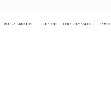
BLOG & KOOKTIPS
HOTSPOTS
LEKKEREMAALTIJD
SAMEN