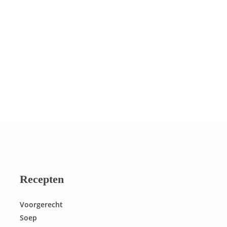
Recepten
Voorgerecht
Soep