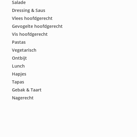
Salade
Dressing & Saus
Vlees hoofdgerecht
Gevogelte hoofdgerecht
Vis hoofdgerecht
Pastas
Vegetarisch
Ontbijt
Lunch
Hapjes
Tapas
Gebak & Taart
Nagerecht