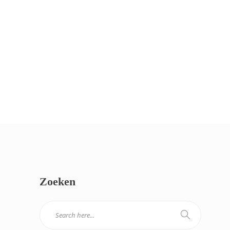
Zoeken