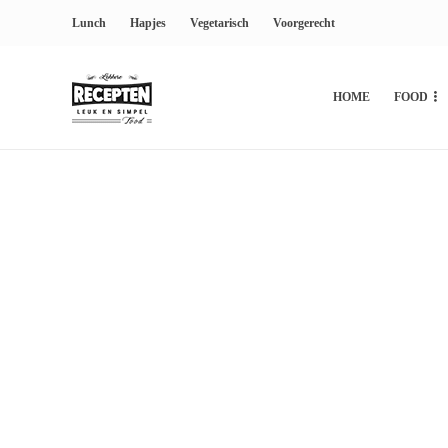
Lunch
Hapjes
Vegetarisch
Voorgerecht
HOME
FOOD