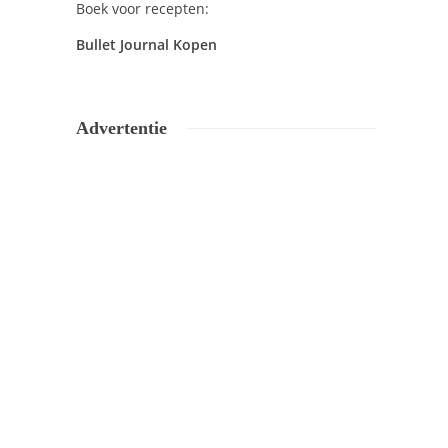
Boek voor recepten:
Bullet Journal Kopen
Advertentie