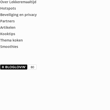
Over Lekkeremaaltijd
Hotspots
Beveiliging en privacy
Partners
Artikelen
Kooktips
Thema koken
Smoothies