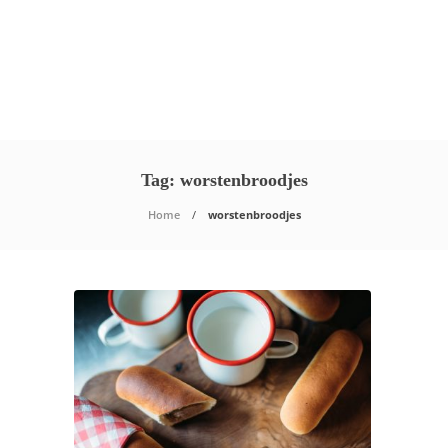
Tag:
worstenbroodjes
Home
worstenbroodjes