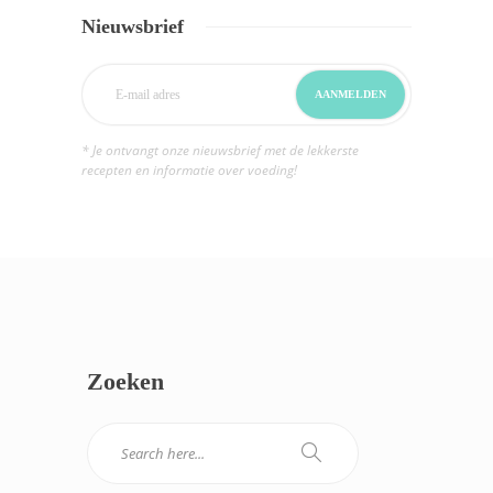
Nieuwsbrief
* Je ontvangt onze nieuwsbrief met de lekkerste
recepten en informatie over voeding!
Zoeken