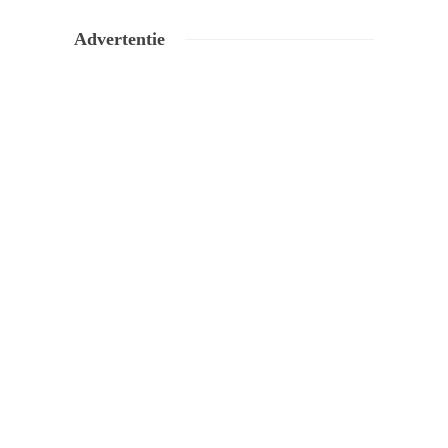
Advertentie