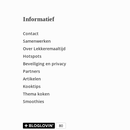
Informatief
Contact
Samenwerken
Over Lekkeremaaltijd
Hotspots
Beveiliging en privacy
Partners
Artikelen
Kooktips
Thema koken
Smoothies