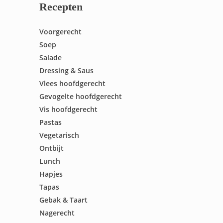
Recepten
Voorgerecht
Soep
Salade
Dressing & Saus
Vlees hoofdgerecht
Gevogelte hoofdgerecht
Vis hoofdgerecht
Pastas
Vegetarisch
Ontbijt
Lunch
Hapjes
Tapas
Gebak & Taart
Nagerecht