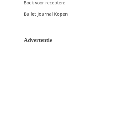
Boek voor recepten:
Bullet Journal Kopen
Advertentie