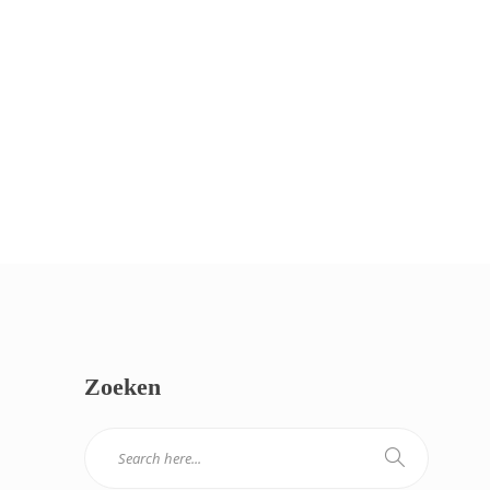
Zoeken