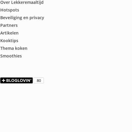
Over Lekkeremaaltijd
Hotspots
Beveiliging en privacy
Partners
Artikelen
Kooktips
Thema koken
Smoothies