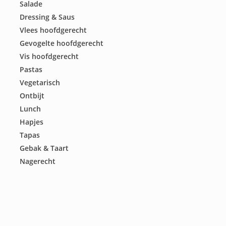
Salade
Dressing & Saus
Vlees hoofdgerecht
Gevogelte hoofdgerecht
Vis hoofdgerecht
Pastas
Vegetarisch
Ontbijt
Lunch
Hapjes
Tapas
Gebak & Taart
Nagerecht