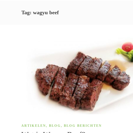
Tag:
wagyu beef
ARTIKELEN
,
BLOG
,
BLOG BERICHTEN