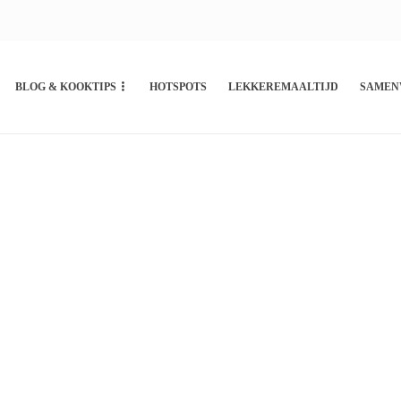
BLOG & KOOKTIPS
HOTSPOTS
LEKKEREMAALTIJD
SAMEN