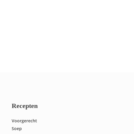
Recepten
Voorgerecht
Soep