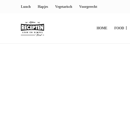
Lunch
Hapjes
Vegetarisch
Voorgerecht
HOME
FOOD