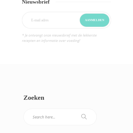
Nieuwsbrief
* Je ontvangt onze nieuwsbrief met de lekkerste
recepten en informatie over voeding!
Zoeken