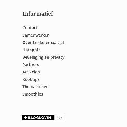
Informatief
Contact
Samenwerken
Over Lekkeremaaltijd
Hotspots
Beveiliging en privacy
Partners
Artikelen
Kooktips
Thema koken
Smoothies