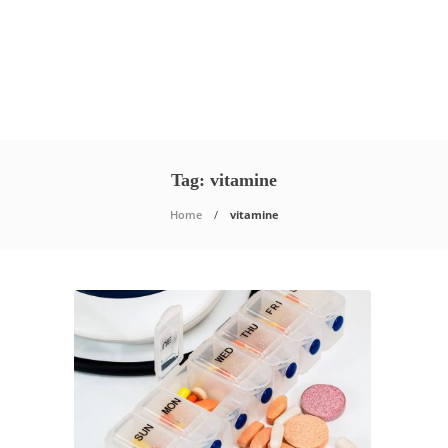
Tag:
vitamine
Home
vitamine