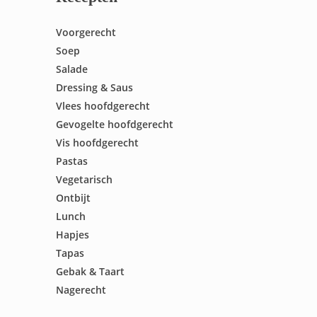
Voorgerecht
Soep
Salade
Dressing & Saus
Vlees hoofdgerecht
Gevogelte hoofdgerecht
Vis hoofdgerecht
Pastas
Vegetarisch
Ontbijt
Lunch
Hapjes
Tapas
Gebak & Taart
Nagerecht