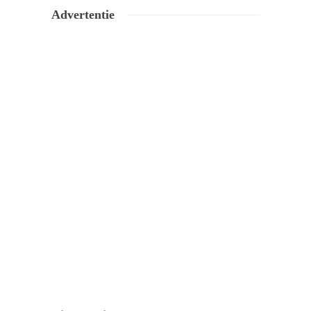
Advertentie