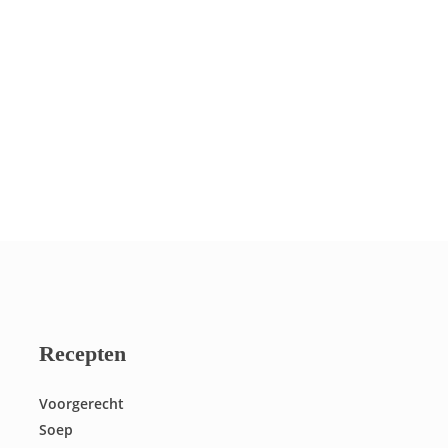
Recepten
Voorgerecht
Soep