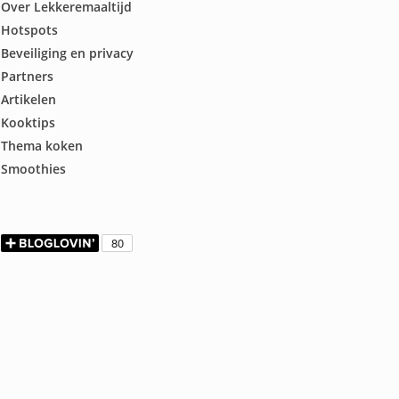
Over Lekkeremaaltijd
Hotspots
Beveiliging en privacy
Partners
Artikelen
Kooktips
Thema koken
Smoothies