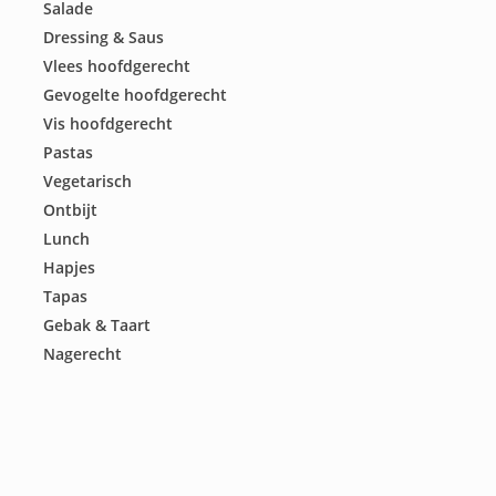
Salade
Dressing & Saus
Vlees hoofdgerecht
Gevogelte hoofdgerecht
Vis hoofdgerecht
Pastas
Vegetarisch
Ontbijt
Lunch
Hapjes
Tapas
Gebak & Taart
Nagerecht