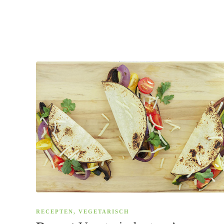
RECEPTEN
,
VEGETARISCH