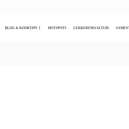
BLOG & KOOKTIPS
HOTSPOTS
LEKKEREMAALTIJD
SAMEN