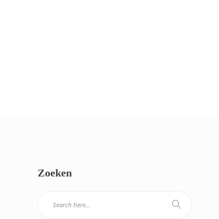
Zoeken