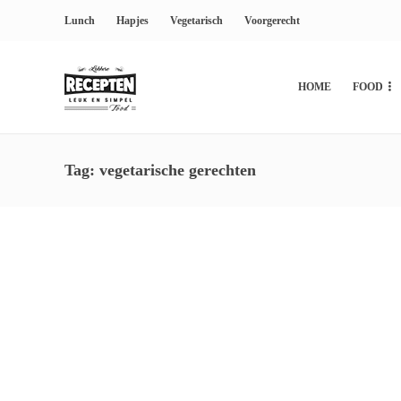
Lunch
Hapjes
Vegetarisch
Voorgerecht
HOME
FOOD
Tag:
vegetarische gerechten