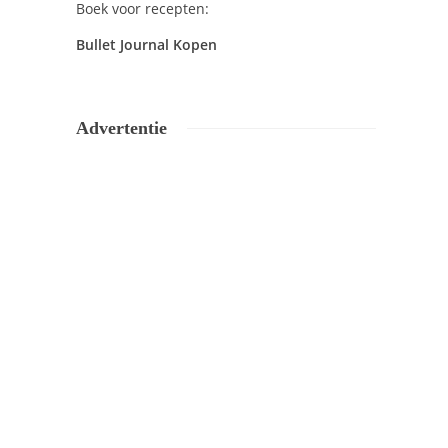
Boek voor recepten:
Bullet Journal Kopen
Advertentie