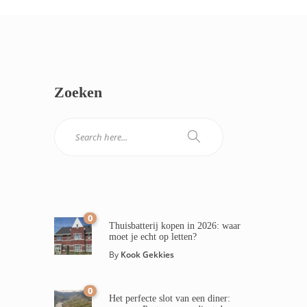
Zoeken
0
Thuisbatterij kopen in 2026: waar
moet je echt op letten?
By
Kook Gekkies
0
Het perfecte slot van een diner: