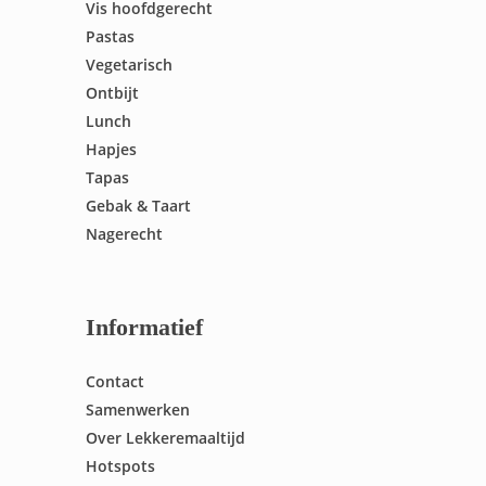
Vis hoofdgerecht
Pastas
Vegetarisch
Ontbijt
Lunch
Hapjes
Tapas
Gebak & Taart
Nagerecht
Informatief
Contact
Samenwerken
Over Lekkeremaaltijd
Hotspots