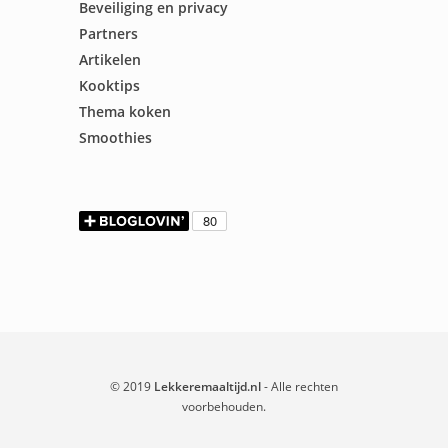
Beveiliging en privacy
Partners
Artikelen
Kooktips
Thema koken
Smoothies
© 2019
Lekkeremaaltijd.nl
- Alle rechten
voorbehouden.