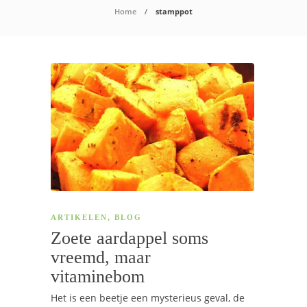
Home
stamppot
ARTIKELEN
,
BLOG
Zoete aardappel soms
vreemd, maar
vitaminebom
Het is een beetje een mysterieus geval, de