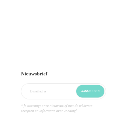
Nieuwsbrief
* Je ontvangt onze nieuwsbrief met de lekkerste
recepten en informatie over voeding!