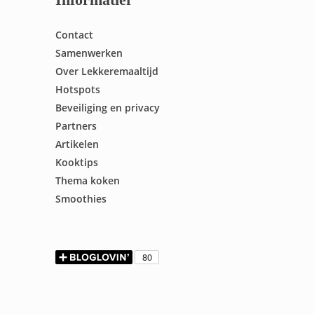
Contact
Samenwerken
Over Lekkeremaaltijd
Hotspots
Beveiliging en privacy
Partners
Artikelen
Kooktips
Thema koken
Smoothies