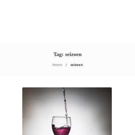
Tag:
seizoen
Home
seizoen