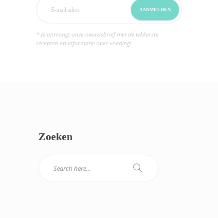
* Je ontvangt onze nieuwsbrief met de lekkerste
recepten en informatie over voeding!
Zoeken