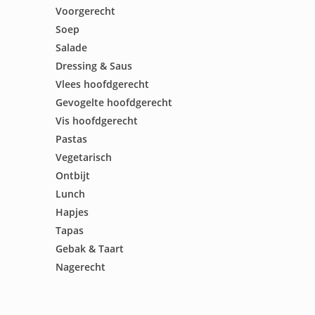
Voorgerecht
Soep
Salade
Dressing & Saus
Vlees hoofdgerecht
Gevogelte hoofdgerecht
Vis hoofdgerecht
Pastas
Vegetarisch
Ontbijt
Lunch
Hapjes
Tapas
Gebak & Taart
Nagerecht