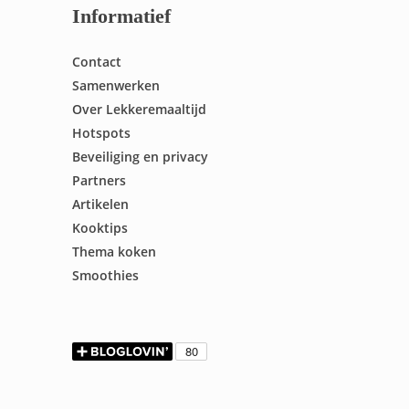
Informatief
Contact
Samenwerken
Over Lekkeremaaltijd
Hotspots
Beveiliging en privacy
Partners
Artikelen
Kooktips
Thema koken
Smoothies