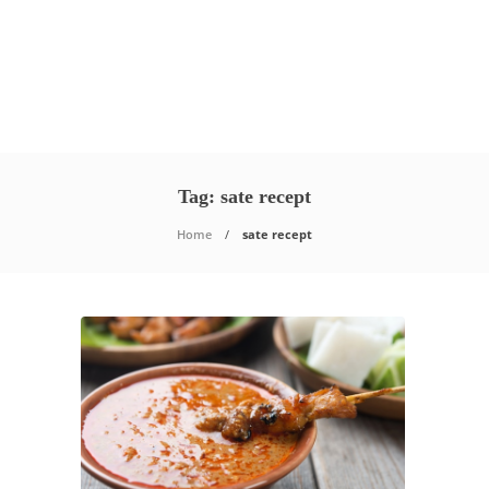
Tag:
sate recept
Home
sate recept