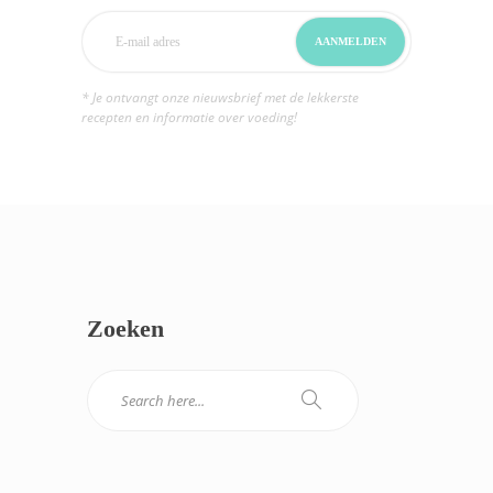
* Je ontvangt onze nieuwsbrief met de lekkerste
recepten en informatie over voeding!
Zoeken